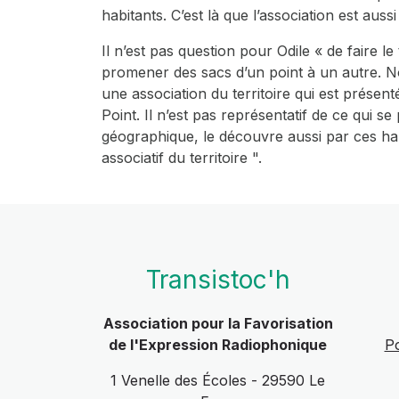
habitants. C’est là que l’association est aussi
Il n’est pas question pour Odile « de faire l
promener des sacs d’un point à un autre. Non
une association du territoire qui est présen
Point. Il n’est pas représentatif de ce qui se
géographique, le découvre aussi par ces habi
associatif du territoire ".
Transistoc'h
Association pour la Favorisation
de l'Expression Radiophonique
Po
1 Venelle des Écoles - 29590 Le