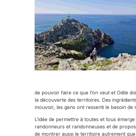
de pouvoir faire ce que l’on veut et Odile d
la découverte des territoires. Des ingrédien
mouvoir, les gens ont ressenti le besoin de 
L’idée de permettre à toutes et tous émerge d
randonneurs et randonneuses et de proposer de
de montrer aussi le territoire autrement que 