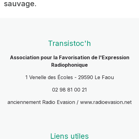
sauvage.
Transistoc'h
Association pour la Favorisation de l'Expression
Radiophonique
1 Venelle des Écoles - 29590 Le Faou
02 98 81 00 21
anciennement Radio Evasion / www.radioevasion.net
Liens utiles