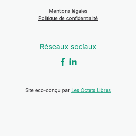
Mentions légales
Politique de confidentialité
Réseaux sociaux
Site eco-conçu par
Les Octets Libres