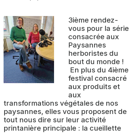
3ième rendez-
vous pour la série
consacrée aux
Paysannes
herboristes du
bout du monde !
En plus du 4ième
festival consacré
aux produits et
aux
transformations végétales de nos
paysannes, elles vous proposent de
tout nous dire sur leur activité
printanière principale : la cueillette