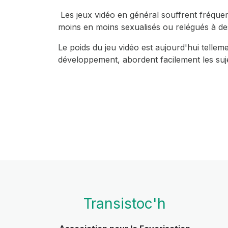
Les jeux vidéo en général souffrent fréqu
moins en moins sexualisés ou relégués à de
Le poids du jeu vidéo est aujourd'hui telle
développement, abordent facilement les sujet
Transistoc'h