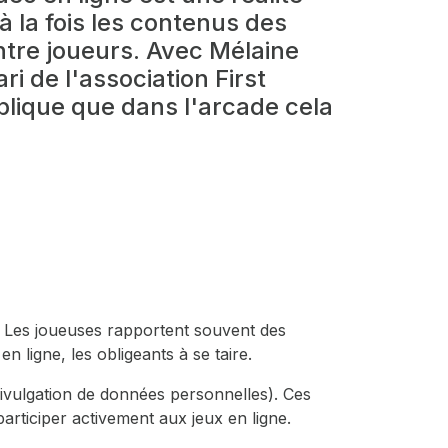
 la fois les contenus des
entre joueurs. Avec Mélaine
ri de l'association First
plique que dans l'arcade cela
. Les joueuses rapportent souvent des
 ligne, les obligeants à se taire.
vulgation de données personnelles). Ces
ticiper activement aux jeux en ligne.