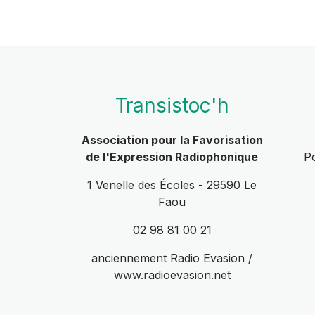
Transistoc'h
Association pour la Favorisation
de l'Expression Radiophonique
Po
1 Venelle des Écoles - 29590 Le
Faou
02 98 81 00 21
anciennement Radio Evasion /
www.radioevasion.net