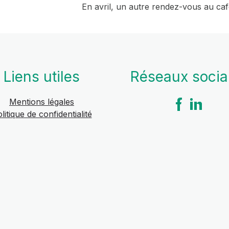
En avril, un autre rendez-vous au caf
Liens utiles
Réseaux soci
Mentions légales
litique de confidentialité