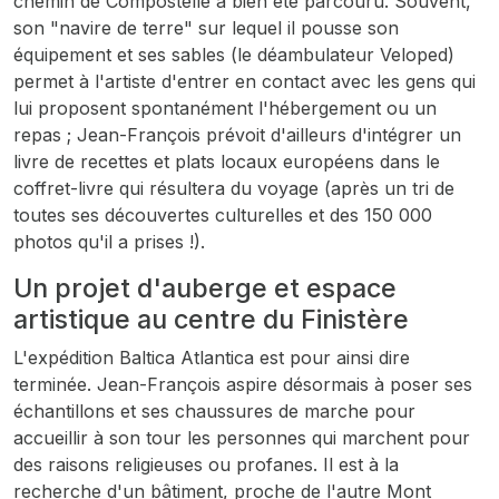
chemin de Compostelle a bien été parcouru. Souvent,
son "navire de terre" sur lequel il pousse son
équipement et ses sables (le déambulateur Veloped)
permet à l'artiste d'entrer en contact avec les gens qui
lui proposent spontanément l'hébergement ou un
repas ; Jean-François prévoit d'ailleurs d'intégrer un
livre de recettes et plats locaux européens dans le
coffret-livre qui résultera du voyage (après un tri de
toutes ses découvertes culturelles et des 150 000
photos qu'il a prises !).
Un projet d'auberge et espace
artistique au centre du Finistère
L'expédition Baltica Atlantica est pour ainsi dire
terminée. Jean-François aspire désormais à poser ses
échantillons et ses chaussures de marche pour
accueillir à son tour les personnes qui marchent pour
des raisons religieuses ou profanes. Il est à la
recherche d'un bâtiment, proche de l'autre Mont