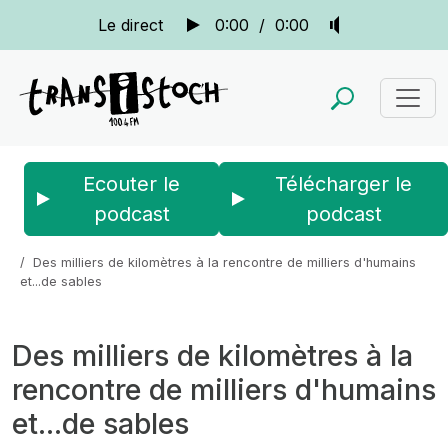
Le direct
0:00
/
0:00
Ecouter le
Télécharger le
podcast
podcast
Accueil
Actus
La quotidienne
Des milliers de kilomètres à la rencontre de milliers d'humains
et...de sables
Des milliers de kilomètres à la
rencontre de milliers d'humains
et...de sables