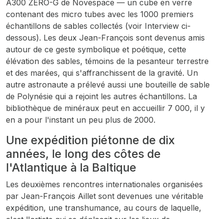
A300 ZERO-G de Novespace — un cube en verre
contenant des micro tubes avec les 1000 premiers
échantillons de sables collectés (voir Interview ci-
dessous). Les deux Jean-François sont devenus amis
autour de ce geste symbolique et poétique, cette
élévation des sables, témoins de la pesanteur terrestre
et des marées, qui s'affranchissent de la gravité. Un
autre astronaute a prélevé aussi une bouteille de sable
de Polynésie qui a rejoint les autres échantillons. La
bibliothèque de minéraux peut en accueillir 7 000, il y
en a pour l'instant un peu plus de 2000.
Une expédition piétonne de dix
années, le long des côtes de
l'Atlantique à la Baltique
Les deuxièmes rencontres internationales organisées
par Jean-François Aillet sont devenues une véritable
expédition, une transhumance, au cours de laquelle,