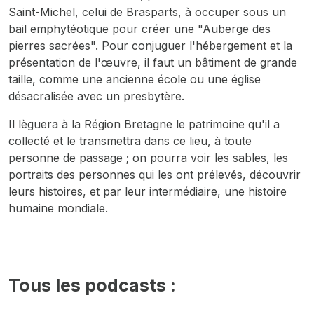
Saint-Michel, celui de Brasparts, à occuper sous un
bail emphytéotique pour créer une "Auberge des
pierres sacrées". Pour conjuguer l'hébergement et la
présentation de l'œuvre, il faut un bâtiment de grande
taille, comme une ancienne école ou une église
désacralisée avec un presbytère.
Il lèguera à la Région Bretagne le patrimoine qu'il a
collecté et le transmettra dans ce lieu, à toute
personne de passage ; on pourra voir les sables, les
portraits des personnes qui les ont prélevés, découvrir
leurs histoires, et par leur intermédiaire, une histoire
humaine mondiale.
Tous les podcasts :