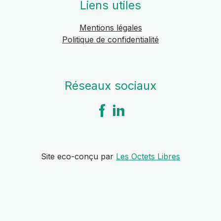
Liens utiles
Mentions légales
Politique de confidentialité
Réseaux sociaux
Site eco-conçu par
Les Octets Libres