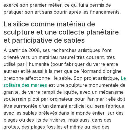
exercé son premier métier, ce qui lui a permis de
pratiquer son art sans courir après les financements.
La silice comme matériau de
sculpture et une collecte planétaire
et participative de sables
À partir de 2008, ses recherches artistiques l'ont
orienté vers un matériau naturel très courant, très
utilisé par l'humanité (pour fabriquer du verre entre
autres) et lié aussi à la mer que ce Normand d'origine
bretonne affectionne : le sable. Son projet artistique,
Le
solitaire des marées
est une sculpture monumentale de
granite, de verre rempli de liquide, avec un mécanisme
souterrain piloté par ordinateur pour l'animer ; elle doit
être surmontée d'un diamant artificiel qui sera fabriqué
avec les sables prélevés dans le monde entier, sur des
plages ou des lits de rivières, mais aussi dans des
grottes, des plages fossiles et même au pied des