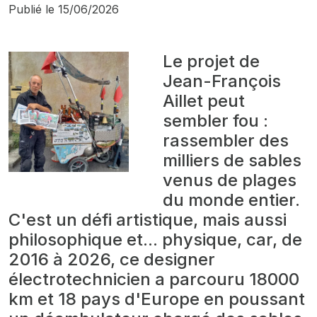
Publié le
15/06/2026
Le projet de
Jean-François
Aillet peut
sembler fou :
rassembler des
milliers de sables
venus de plages
du monde entier.
C'est un défi artistique, mais aussi
philosophique et... physique, car, de
2016 à 2026, ce designer
électrotechnicien a parcouru 18000
km et 18 pays d'Europe en poussant