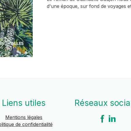
d'une époque, sur fond de voyages et
Liens utiles
Réseaux soci
Mentions légales
litique de confidentialité