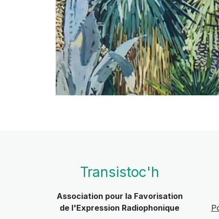
Transistoc'h
Association pour la Favorisation
de l'Expression Radiophonique
Po