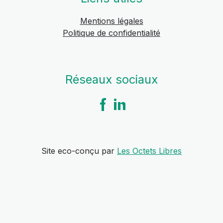
Mentions légales
Politique de confidentialité
Réseaux sociaux
Site eco-conçu par
Les Octets Libres