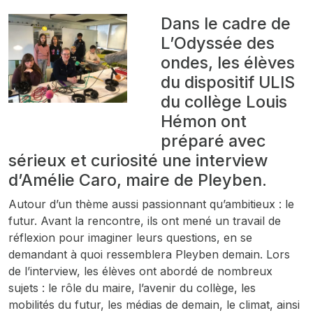
Dans le cadre de
L’Odyssée des
ondes, les élèves
du dispositif ULIS
du collège Louis
Hémon ont
préparé avec
sérieux et curiosité une interview
d’Amélie Caro, maire de Pleyben.
Autour d’un thème aussi passionnant qu’ambitieux : le
futur. Avant la rencontre, ils ont mené un travail de
réflexion pour imaginer leurs questions, en se
demandant à quoi ressemblera Pleyben demain. Lors
de l’interview, les élèves ont abordé de nombreux
sujets : le rôle du maire, l’avenir du collège, les
mobilités du futur, les médias de demain, le climat, ainsi