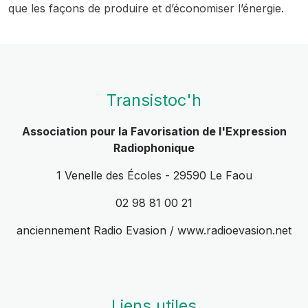
que les façons de produire et d’économiser l’énergie.
Transistoc'h
Association pour la Favorisation de l'Expression
Radiophonique
1 Venelle des Écoles - 29590 Le Faou
02 98 81 00 21
anciennement Radio Evasion / www.radioevasion.net
Liens utiles