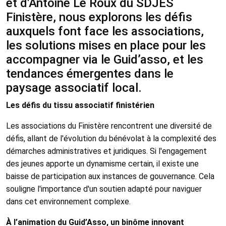
et d'Antoine Le Roux du SDJES
Finistère, nous explorons les défis
auxquels font face les associations,
les solutions mises en place pour les
accompagner via le Guid’asso, et les
tendances émergentes dans le
paysage associatif local.
Les défis du tissu associatif finistérien
Les associations du Finistère rencontrent une diversité de
défis, allant de l'évolution du bénévolat à la complexité des
démarches administratives et juridiques. Si l'engagement
des jeunes apporte un dynamisme certain, il existe une
baisse de participation aux instances de gouvernance. Cela
souligne l'importance d'un soutien adapté pour naviguer
dans cet environnement complexe.
À l’animation du Guid’Asso, un binôme innovant