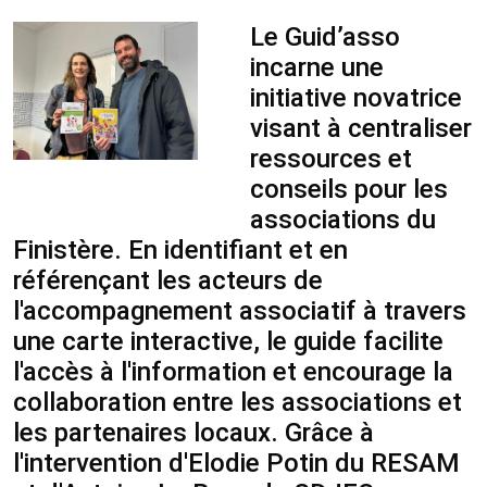
Le Guid’asso
incarne une
initiative novatrice
visant à centraliser
ressources et
conseils pour les
associations du
Finistère. En identifiant et en
référençant les acteurs de
l'accompagnement associatif à travers
une carte interactive, le guide facilite
l'accès à l'information et encourage la
collaboration entre les associations et
les partenaires locaux. Grâce à
l'intervention d'Elodie Potin du RESAM