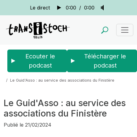
Le direct
0:00
/
0:00
Ecouter le
Télécharger le
podcast
podcast
Accueil
Actus
La quotidienne
Le Guid'Asso : au service des associations du Finistère
Le Guid'Asso : au service des
associations du Finistère
Publié le
21/02/2024