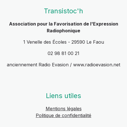
Transistoc'h
Association pour la Favorisation de l'Expression
Radiophonique
1 Venelle des Écoles - 29590 Le Faou
02 98 81 00 21
anciennement Radio Evasion / www.radioevasion.net
Liens utiles
Mentions légales
Politique de confidentialité