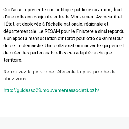
Guid’asso représente une politique publique novatrice, fruit
d'une réflexion conjointe entre le Mouvement Associatif et
l'État, et déployée à l'échelle nationale, régionale et
départementale. Le RESAM pour le Finistère a ainsi répondu
à un appel à manifestation d'intérêt pour être co-animateur
de cette démarche. Une collaboration innovante qui permet
de créer des partenariats efficaces adaptés à chaque
territoire.
Retrouvez la personne référente la plus proche de
chez vous
http://guidasso29.mouvementassociatif.bzh/