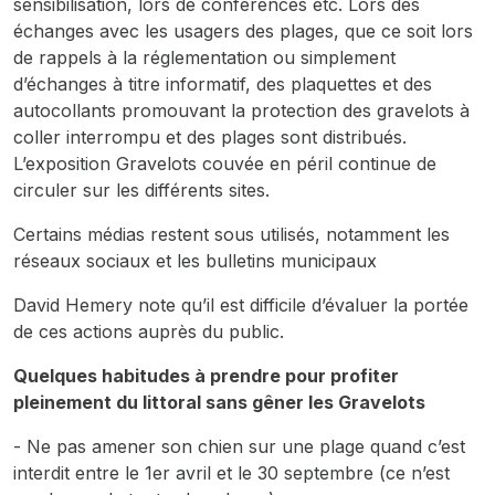
sensibilisation, lors de conférences etc. Lors des
échanges avec les usagers des plages, que ce soit lors
de rappels à la réglementation ou simplement
d’échanges à titre informatif, des plaquettes et des
autocollants promouvant la protection des gravelots à
coller interrompu et des plages sont distribués.
L’exposition G
ravelots couvée en péril
continue de
circuler sur les différents sites.
Certains médias restent sous utilisés, notamment les
réseaux sociaux et les bulletins municipaux
David Hemery note qu’il est difficile d’évaluer la portée
de ces actions auprès du public.
Quelques habitudes à prendre pour profiter
pleinement du littoral sans gêner les Gravelots
- Ne pas amener son chien sur une plage quand c’est
interdit entre le 1er avril et le 30 septembre (ce n’est