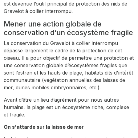
est devenue l’outil principal de protection des nids de
Gravelot à collier interrompu.
Mener une action globale de
conservation d’un écosystème fragile
La conservation du Gravelot à collier interrompu
dépasse largement le cadre de la protection de cet
oiseau. Il a pour objectif de permettre une protection et
une conservation globale d’écosystèmes fragiles que
sont l’estran et les hauts de plage, habitats dits d'intérêt
communautaire (végétation annuelles des laisses de
mer, dunes mobiles embryonnaires, etc.).
Avant d’être un lieu d’agrément pour nous autres
humains, la plage est un écosystème riche, complexe
et fragile.
On s'attarde sur la laisse de mer