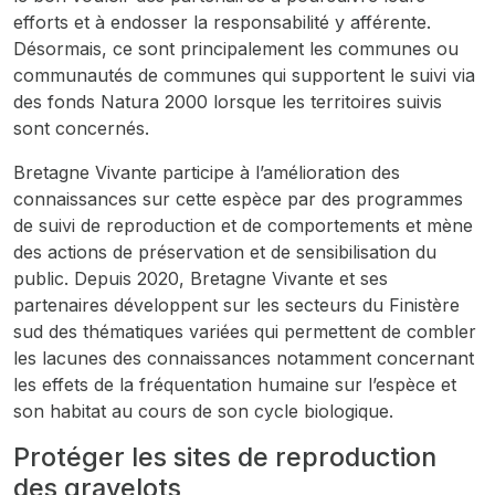
efforts et à endosser la responsabilité y afférente.
Désormais, ce sont principalement les communes ou
communautés de communes qui supportent le suivi via
des fonds Natura 2000 lorsque les territoires suivis
sont concernés.
Bretagne Vivante participe à l’amélioration des
connaissances sur cette espèce par des programmes
de suivi de reproduction et de comportements et mène
des actions de préservation et de sensibilisation du
public. Depuis 2020, Bretagne Vivante et ses
partenaires développent sur les secteurs du Finistère
sud des thématiques variées qui permettent de combler
les lacunes des connaissances notamment concernant
les effets de la fréquentation humaine sur l’espèce et
son habitat au cours de son cycle biologique.
Protéger les sites de reproduction
des gravelots