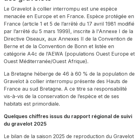
Le Gravelot à collier interrompu est une espèce
menacée en Europe et en France. Espèce protégée en
France (article 1 et 5 de l’arrêté du 17 avril 1981 modifié
par l’arrêté du 5 mars 1999), inscrite à l'Annexe I de la
Directive Oiseaux, aux Annexes II de la Convention de
Berne et de la Convention de Bonn et listée en
catégorie A4c de l’AEWA (populations Ouest Europe et
Ouest Méditerranée/Ouest Afrique).
La Bretagne héberge de 46 à 60 % de la population de
Gravelot à collier interrompu présente des Hauts de
France au sud Bretagne. A ce titre sa responsabilité
vis-à-vis de la conservation de l’espèce et de ses
habitats est primordiale.
Quelques chiffres issus du rapport régional de suivi
du gravelot 2025
Le bilan de la saison 2025 de reproduction du Gravelot