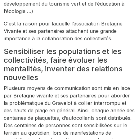
développement du tourisme vert et de l’éducation à
l’écologie …)
C'est la raison pour laquelle l’association Bretagne
Vivante et ses partenaires attachent une grande
importance à la collaboration des collectivités.
Sensibiliser les populations et les
collectivités, faire évoluer les
mentalités, inventer des relations
nouvelles
Plusieurs moyens de communication sont mis en lace
par Bretagne vivante et ses partenaires pour aborder
la problématique du Gravelot à collier interrompu et
des hauts de plage en général. Ainsi, chaque année des
centaines de plaquettes, d’autocollants sont distribués.
Des centaines de personnes sont sensibilisées sur le
terrain au quotidien, lors de manifestations de