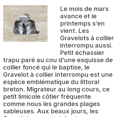
Le mois de mars
avance et le
printemps s’en
vient. Les
Gravelots à collier
interrompu aussi.
Petit échassier
trapu paré au cou d’une esquisse de
collier foncé qui le baptise, le
Gravelot à collier interrompu est une
espèce emblématique du littoral
breton. Migrateur au long cours, ce
petit limicole côtier fréquente
comme nous les grandes plages
sableuses. Aux beaux jours, les