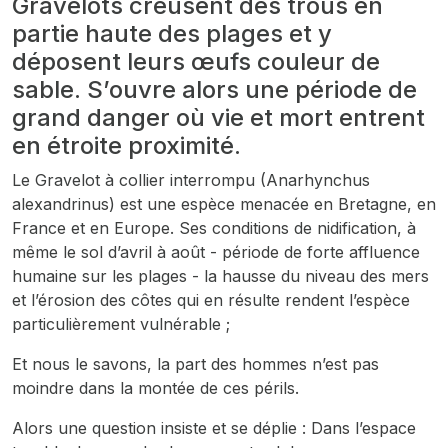
Gravelots creusent des trous en
partie haute des plages et y
déposent leurs œufs couleur de
sable. S’ouvre alors une période de
grand danger où vie et mort entrent
en étroite proximité.
Le Gravelot à collier interrompu
(Anarhynchus
alexandrinus
) est une espèce menacée en Bretagne, en
France et en Europe. Ses conditions de nidification, à
même le sol d’avril à août - période de forte affluence
humaine sur les plages - la hausse du niveau des mers
et l’érosion des côtes qui en résulte rendent l’espèce
particulièrement vulnérable ;
Et nous le savons, la part des hommes n’est pas
moindre dans la montée de ces périls.
Alors une question insiste et se déplie : Dans l’espace