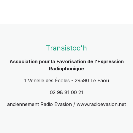
Transistoc'h
Association pour la Favorisation de l'Expression
Radiophonique
1 Venelle des Écoles - 29590 Le Faou
02 98 81 00 21
anciennement Radio Evasion / www.radioevasion.net