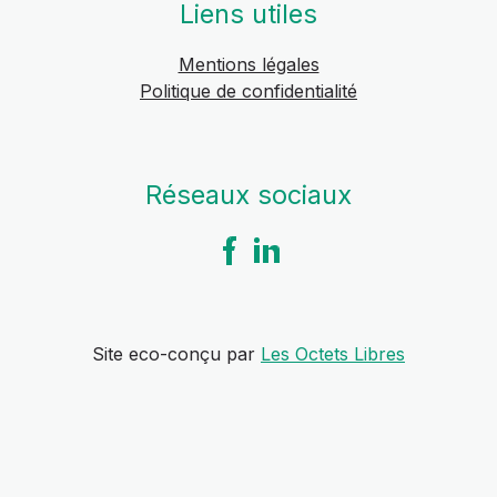
Liens utiles
Mentions légales
Politique de confidentialité
Réseaux sociaux
Site eco-conçu par
Les Octets Libres