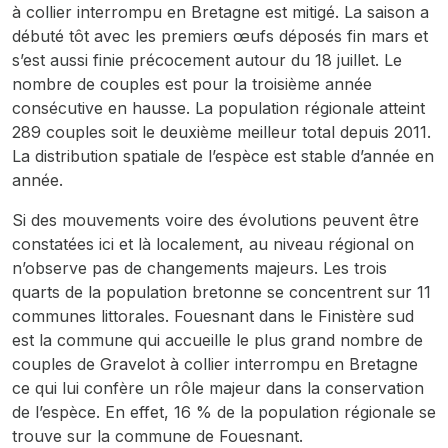
à collier interrompu en Bretagne est mitigé. La saison a
débuté tôt avec les premiers œufs déposés fin mars et
s’est aussi finie précocement autour du 18 juillet. Le
nombre de couples est pour la troisième année
consécutive en hausse. La population régionale atteint
289 couples soit le deuxième meilleur total depuis 2011.
La distribution spatiale de l’espèce est stable d’année en
année.
Si des mouvements voire des évolutions peuvent être
constatées ici et là localement, au niveau régional on
n’observe pas de changements majeurs. Les trois
quarts de la population bretonne se concentrent sur 11
communes littorales. Fouesnant dans le Finistère sud
est la commune qui accueille le plus grand nombre de
couples de Gravelot à collier interrompu en Bretagne
ce qui lui confère un rôle majeur dans la conservation
de l’espèce. En effet, 16 % de la population régionale se
trouve sur la commune de Fouesnant.