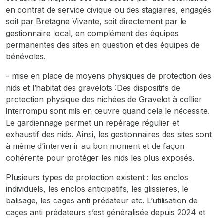
en contrat de service civique ou des stagiaires, engagés
soit par Bretagne Vivante, soit directement par le
gestionnaire local, en complément des équipes
permanentes des sites en question et des équipes de
bénévoles.
- mise en place de moyens physiques de protection des
nids et l’habitat des gravelots :Des dispositifs de
protection physique des nichées de Gravelot à collier
interrompu sont mis en œuvre quand cela le nécessite.
Le gardiennage permet un repérage régulier et
exhaustif des nids. Ainsi, les gestionnaires des sites sont
à même d’intervenir au bon moment et de façon
cohérente pour protéger les nids les plus exposés.
Plusieurs types de protection existent : les enclos
individuels, les enclos anticipatifs, les glissières, le
balisage, les cages anti prédateur etc. L’utilisation de
cages anti prédateurs s’est généralisée depuis 2024 et