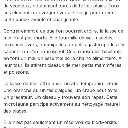
de végétaux, notamment après de fortes pluies. Tous
ces éléments convergent vers le rivage pour créer
cette bande vivante et changeante.
Contrairement à ce que l’on pourrait croire, la laisse de
mer n’est pas morte. Elle fourmille de vie. Insectes,
crustacés, vers, amphipodes ou petits gastéropodes s’y
cachent ou s’en nourrissent. Ces minuscules habitants
en font un maillon essentiel de la chaîne alimentaire. À
leur tour, ils attirent oiseaux de mer petits mammifères
et poissons.
La laisse de mer offre aussi un abri temporaire. Sous
une branche ou un tas d’algues, un crabe peut éviter
un prédateur. Un oiseau y trouvera son repas. Cette
microfaune participe activement au nettoyage naturel
des plages.
Elle n’est pas seulement un réservoir de biodiversité.