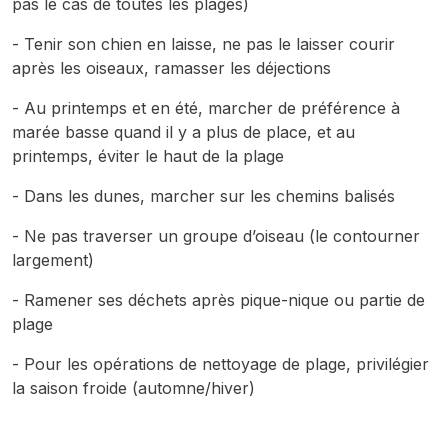
pas le cas de toutes les plages)
- Tenir son chien en laisse, ne pas le laisser courir
après les oiseaux, ramasser les déjections
- Au printemps et en été, marcher de préférence à
marée basse quand il y a plus de place, et au
printemps, éviter le haut de la plage
- Dans les dunes, marcher sur les chemins balisés
- Ne pas traverser un groupe d’oiseau (le contourner
largement)
- Ramener ses déchets après pique-nique ou partie de
plage
- Pour les opérations de nettoyage de plage, privilégier
la saison froide (automne/hiver)