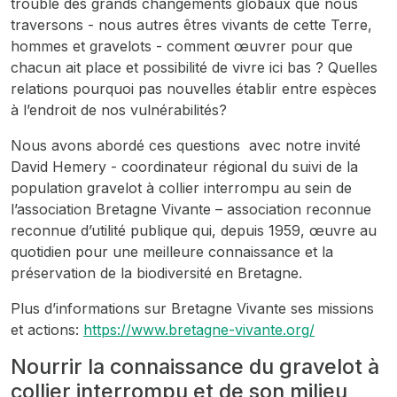
trouble des grands changements globaux que nous
traversons - nous autres êtres vivants de cette Terre,
hommes et gravelots - comment œuvrer pour que
chacun ait place et possibilité de vivre ici bas ? Quelles
relations pourquoi pas nouvelles établir entre espèces
à l’endroit de nos vulnérabilités?
Nous avons abordé ces questions avec notre invité
David Hemery - coordinateur régional du suivi de la
population gravelot à collier interrompu au sein de
l’association Bretagne Vivante – association reconnue
reconnue d’utilité publique qui, depuis 1959, œuvre au
quotidien pour une meilleure connaissance et la
préservation de la biodiversité en Bretagne.
Plus d’informations sur Bretagne Vivante ses missions
et actions:
https://www.bretagne-vivante.org/
Nourrir la connaissance du gravelot à
collier interrompu et de son milieu