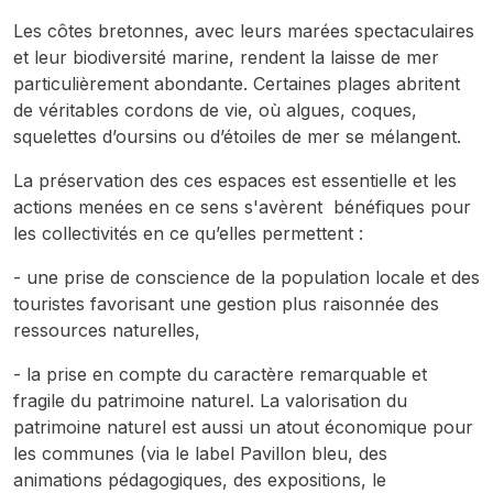
Les côtes bretonnes, avec leurs marées spectaculaires
et leur biodiversité marine, rendent la laisse de mer
particulièrement abondante. Certaines plages abritent
de véritables cordons de vie, où algues, coques,
squelettes d’oursins ou d’étoiles de mer se mélangent.
La préservation des ces espaces est essentielle et les
actions menées en ce sens s'avèrent bénéfiques pour
les collectivités en ce qu’elles permettent :
- une prise de conscience de la population locale et des
touristes favorisant une gestion plus raisonnée des
ressources naturelles,
- la prise en compte du caractère remarquable et
fragile du patrimoine naturel. La valorisation du
patrimoine naturel est aussi un atout économique pour
les communes (via le label Pavillon bleu, des
animations pédagogiques, des expositions, le