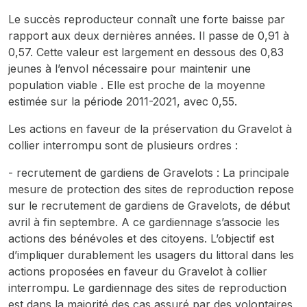
Le succès reproducteur connaît une forte baisse par
rapport aux deux dernières années. Il passe de 0,91 à
0,57. Cette valeur est largement en dessous des 0,83
jeunes à l’envol nécessaire pour maintenir une
population viable . Elle est proche de la moyenne
estimée sur la période 2011-2021, avec 0,55.
Les actions en faveur de la préservation du Gravelot à
collier interrompu sont de plusieurs ordres :
- recrutement de gardiens de Gravelots : La principale
mesure de protection des sites de reproduction repose
sur le recrutement de gardiens de Gravelots, de début
avril à fin septembre. A ce gardiennage s’associe les
actions des bénévoles et des citoyens. L’objectif est
d’impliquer durablement les usagers du littoral dans les
actions proposées en faveur du Gravelot à collier
interrompu. Le gardiennage des sites de reproduction
est dans la majorité des cas assuré par des volontaires