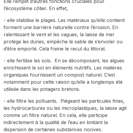
Elle remplit d’autres fonctions cruciales pour
l’écosystème côtier. En effet,
- elle stabilise le plages. Les matériaux qu’elle contient
forment une barrière naturelle contre l’érosion. En
ralentissant le vent et les vagues, la laisse de mer
protège les dunes, empêche le sable de s’envoler ou
d’être emporté. Cela freine le recul du littoral.
- elle fertilise les sols. En se décomposant, les algues
enrichissent le sol en éléments nutritifs. Les matières
organiques fournissent un compost naturel. C’est
notamment pour cette raison qu’elle a longtemps été
utilisée dans les potagers bretons.
- elle filtre les polluants. Piégeant les particules fines,
les hydrocarbures ou les microplastiques, la laisse agit
comme un filtre naturel. En cela, elle participe
indirectement à la qualité de l’eau en limitant la
dispersion de certaines substances nocives.