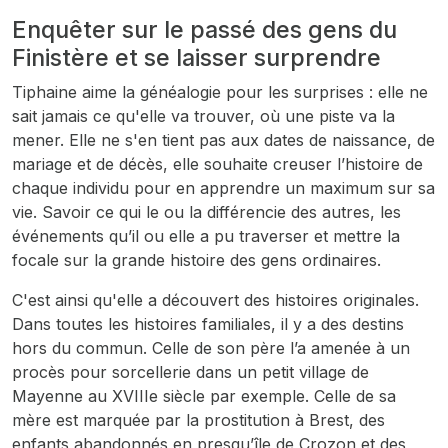
Enquêter sur le passé des gens du
Finistère et se laisser surprendre
Tiphaine aime la généalogie pour les surprises : elle ne
sait jamais ce qu'elle va trouver, où une piste va la
mener. Elle ne s'en tient pas aux dates de naissance, de
mariage et de décès, elle souhaite creuser l’histoire de
chaque individu pour en apprendre un maximum sur sa
vie. Savoir ce qui le ou la différencie des autres, les
événements qu’il ou elle a pu traverser et mettre la
focale sur la grande histoire des gens ordinaires.
C'est ainsi qu'elle a découvert des histoires originales.
Dans toutes les histoires familiales, il y a des destins
hors du commun. Celle de son père l’a amenée à un
procès pour sorcellerie dans un petit village de
Mayenne au XVIIIe siècle par exemple. Celle de sa
mère est marquée par la prostitution à Brest, des
enfants abandonnés en presqu’île de Crozon et des