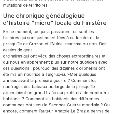
mutations de territoires.
Une chronique généalogique
d'histoire "micro" locale du Finistère
En ce moment, ce qui la passionne, ce sont les
histoires qui sont justement liées à ce territoire : la
presqu’île de Crozon et l’Aulne, maritime ou non. Des
destins de gens
ordinaires qui ont vécu des choses extraordinaires et
qui nous en apprennent plus sur notre quotidien avec
des questions : pourquoi des dizaines d’orphelins ont
été mis en nourrice à Telgruc-sur-Mer quelques
années avant la première guerre ? Comment les
naufrages des bateaux au large de la presqu’île
alimentaient un grand trafic qui profitait à de nombreux
habitants ? Comment les habitants des différentes
communes ont vécu la Seconde Guerre mondiale ? Ou
encore, comment l’auteur Anatole Le Braz a permis de