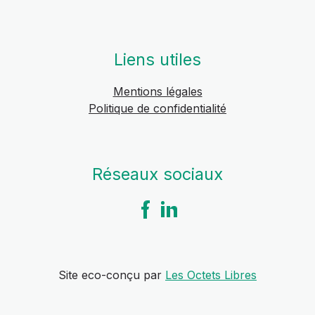
Liens utiles
Mentions légales
Politique de confidentialité
Réseaux sociaux
Site eco-conçu par
Les Octets Libres