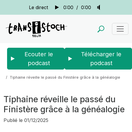
Le direct
0:00
/
0:00
Ecouter le
Télécharger le
podcast
podcast
Accueil
Actus
La quotidienne
Tiphaine réveille le passé du Finistère grâce à la généalogie
Tiphaine réveille le passé du
Finistère grâce à la généalogie
Publié le
01/12/2025