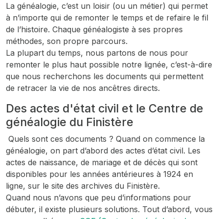
La généalogie, c’est un loisir (ou un métier) qui permet
à n’importe qui de remonter le temps et de refaire le fil
de l’histoire. Chaque généalogiste à ses propres
méthodes, son propre parcours.
La plupart du temps, nous partons de nous pour
remonter le plus haut possible notre lignée, c’est-à-dire
que nous recherchons les documents qui permettent
de retracer la vie de nos ancêtres directs.
Des actes d'état civil et le Centre de
généalogie du Finistère
Quels sont ces documents ? Quand on commence la
généalogie, on part d’abord des actes d’état civil. Les
actes de naissance, de mariage et de décès qui sont
disponibles pour les années antérieures à 1924 en
ligne, sur le site des archives du Finistère.
Quand nous n’avons que peu d’informations pour
débuter, il existe plusieurs solutions. Tout d’abord, vous