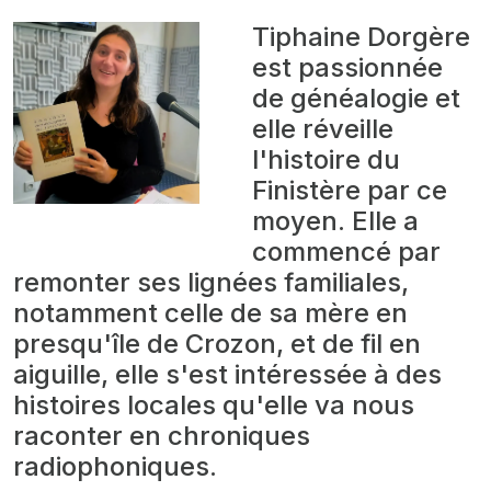
Tiphaine Dorgère
est passionnée
de généalogie et
elle réveille
l'histoire du
Finistère par ce
moyen. Elle a
commencé par
remonter ses lignées familiales,
notamment celle de sa mère en
presqu'île de Crozon, et de fil en
aiguille, elle s'est intéressée à des
histoires locales qu'elle va nous
raconter en chroniques
radiophoniques.