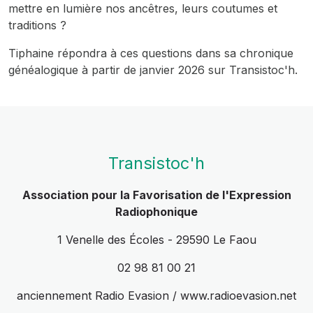
mettre en lumière nos ancêtres, leurs coutumes et
traditions ?
Tiphaine répondra à ces questions dans sa chronique
généalogique à partir de janvier 2026 sur Transistoc'h.
Transistoc'h
Association pour la Favorisation de l'Expression
Radiophonique
1 Venelle des Écoles - 29590 Le Faou
02 98 81 00 21
anciennement Radio Evasion / www.radioevasion.net