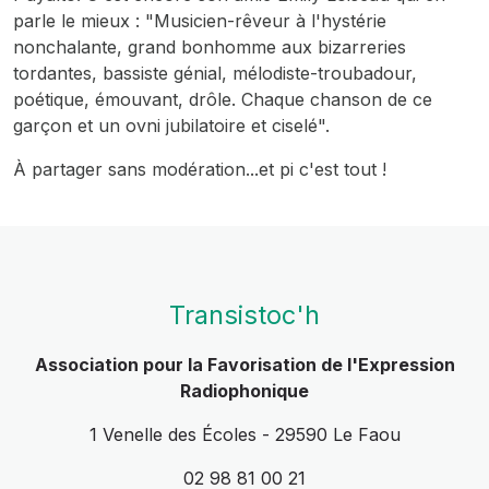
parle le mieux :
"Musicien-rêveur à l'hystérie
nonchalante, grand bonhomme aux bizarreries
tordantes, bassiste génial, mélodiste-troubadour,
poétique, émouvant, drôle. Chaque chanson de ce
garçon et un ovni jubilatoire et ciselé".
À partager sans modération...et pi c'est tout !
Transistoc'h
Association pour la Favorisation de l'Expression
Radiophonique
1 Venelle des Écoles - 29590 Le Faou
02 98 81 00 21