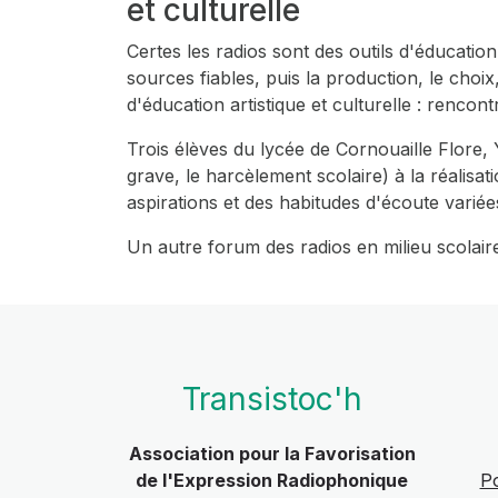
et culturelle
Certes les radios sont des outils d'éducation
sources fiables, puis la production, le choi
d'éducation artistique et culturelle : rencon
Trois élèves du lycée de Cornouaille Flore, 
grave, le harcèlement scolaire) à la réalisat
aspirations et des habitudes d'écoute variée
Un autre forum des radios en milieu scolaire
Transistoc'h
Association pour la Favorisation
de l'Expression Radiophonique
Po