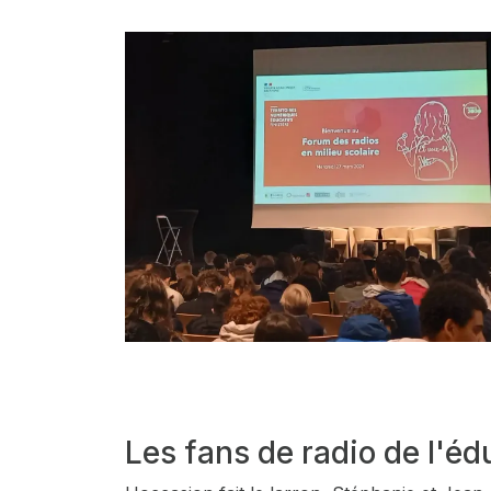
Les fans de radio de l'é