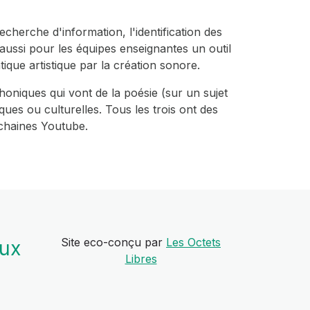
echerche d'information, l'identification des
 aussi pour les équipes enseignantes un outil
tique artistique par la création sonore.
honiques qui vont de la poésie (sur un sujet
iques ou culturelles. Tous les trois ont des
e chaines Youtube.
Site eco-conçu par
Les Octets
aux
Libres