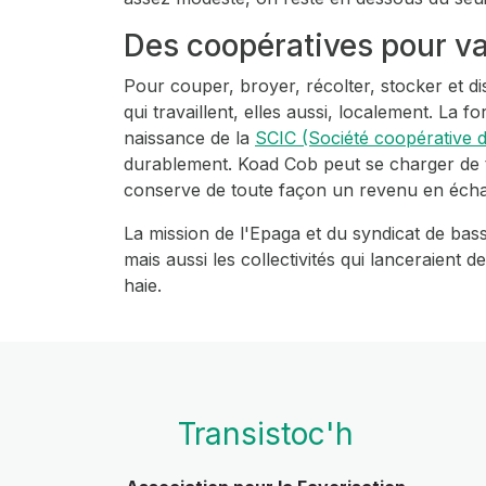
Des coopératives pour val
Pour couper, broyer, récolter, stocker et dis
qui travaillent, elles aussi, localement. La
naissance de la
SCIC (Société coopérative d
durablement. Koad Cob peut se charger de tout
conserve de toute façon un revenu en écha
La mission de l'Epaga et du syndicat de bass
mais aussi les collectivités qui lanceraient 
haie.
Transistoc'h