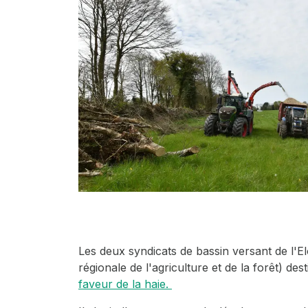
Les deux syndicats de bassin versant de l'E
régionale de l'agriculture et de la forêt) de
faveur de la haie.