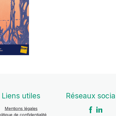
Liens utiles
Réseaux soci
Mentions légales
litique de confidentialité