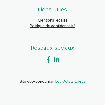
Liens utiles
Mentions légales
Politique de confidentialité
Réseaux sociaux
Site eco-conçu par
Les Octets Libres