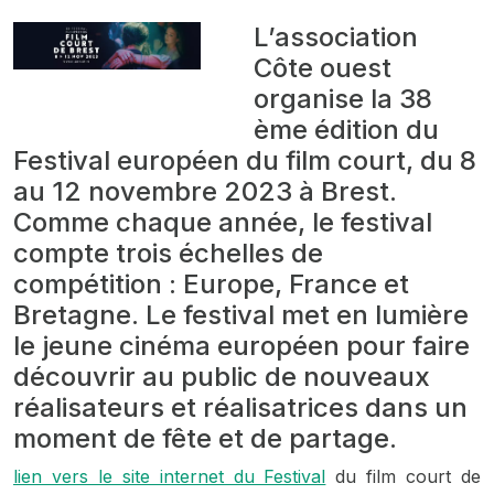
L’association
Côte ouest
organise la 38
ème édition du
Festival européen du film court, du 8
au 12 novembre 2023 à Brest.
Comme chaque année, le festival
compte trois échelles de
compétition : Europe, France et
Bretagne. Le festival met en lumière
le jeune cinéma européen pour faire
découvrir au public de nouveaux
réalisateurs et réalisatrices dans un
moment de fête et de partage.
lien vers le site internet du Festival
du film court de