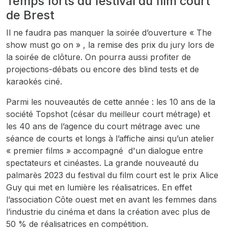
Temps forts du festival du film court
de Brest
Il ne faudra pas manquer la soirée d’ouverture « The
show must go on » , la remise des prix du jury lors de
la soirée de clôture. On pourra aussi profiter de
projections-débats ou encore des blind tests et de
karaokés ciné.
Parmi les nouveautés de cette année : les 10 ans de la
société Topshot (césar du meilleur court métrage) et
les 40 ans de l’agence du court métrage avec une
séance de courts et longs à l’affiche ainsi qu’un atelier
« premier films » accompagné d'un dialogue entre
spectateurs et cinéastes. La grande nouveauté du
palmarès 2023 du festival du film court est le prix Alice
Guy qui met en lumière les réalisatrices. En effet
l’association Côte ouest met en avant les femmes dans
l’industrie du cinéma et dans la création avec plus de
50 % de réalisatrices en compétition.