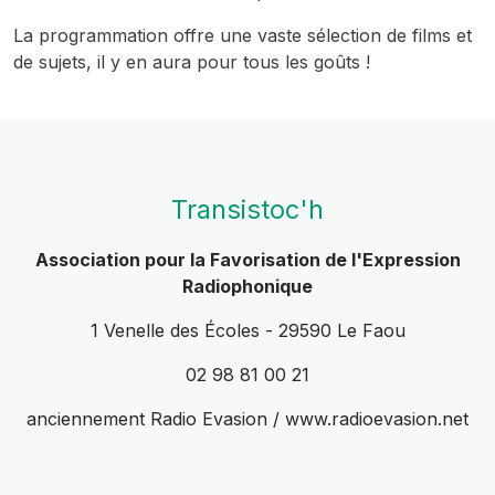
La programmation offre une vaste sélection de films et
de sujets, il y en aura pour tous les goûts !
Transistoc'h
Association pour la Favorisation de l'Expression
Radiophonique
1 Venelle des Écoles - 29590 Le Faou
02 98 81 00 21
anciennement Radio Evasion / www.radioevasion.net