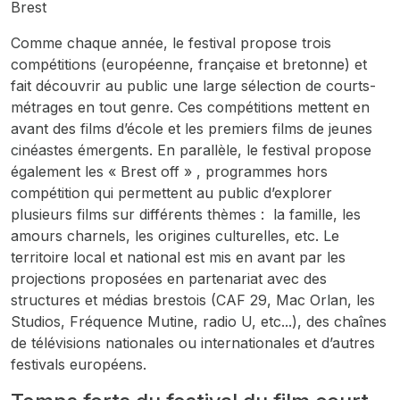
Brest
Comme chaque année, le festival propose trois
compétitions (européenne, française et bretonne) et
fait découvrir au public une large sélection de courts-
métrages en tout genre. Ces compétitions mettent en
avant des films d’école et les premiers films de jeunes
cinéastes émergents. En parallèle, le festival propose
également les « Brest off » , programmes hors
compétition qui permettent au public d’explorer
plusieurs films sur différents thèmes : la famille, les
amours charnels, les origines culturelles, etc. Le
territoire local et national est mis en avant par les
projections proposées en partenariat avec des
structures et médias brestois (CAF 29, Mac Orlan, les
Studios, Fréquence Mutine, radio U, etc...), des chaînes
de télévisions nationales ou internationales et d’autres
festivals européens.