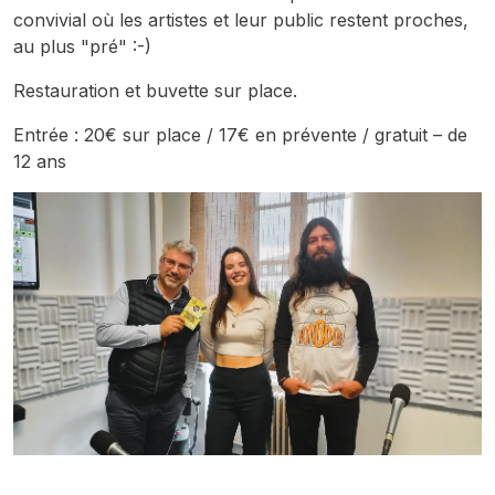
convivial où les artistes et leur public restent proches,
au plus "pré" :-)
Restauration et buvette sur place.
Entrée : 20€ sur place / 17€ en prévente / gratuit – de
12 ans