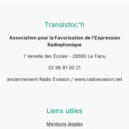
Transistoc'h
Association pour la Favorisation de l'Expression
Radiophonique
1 Venelle des Écoles - 29590 Le Faou
02 98 81 00 21
anciennement Radio Evasion / www.radioevasion.net
Liens utiles
Mentions légales