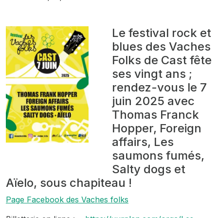
Le festival rock et
blues des Vaches
Folks de Cast fête
ses vingt ans ;
rendez-vous le 7
juin 2025 avec
Thomas Franck
Hopper, Foreign
affairs, Les
saumons fumés,
Salty dogs et
Aïelo, sous chapiteau !
Page Facebook des Vaches folks