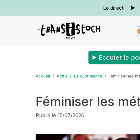
Le direct
Ecouter le po
Accueil
Actus
La quotidienne
Féminiser les mé
Féminiser les mét
Publié le
15/07/2026