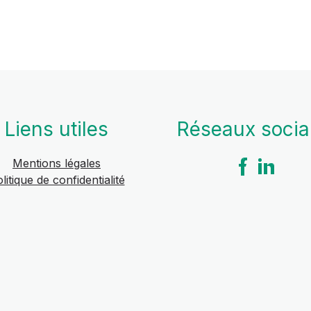
Liens utiles
Réseaux soci
Mentions légales
litique de confidentialité