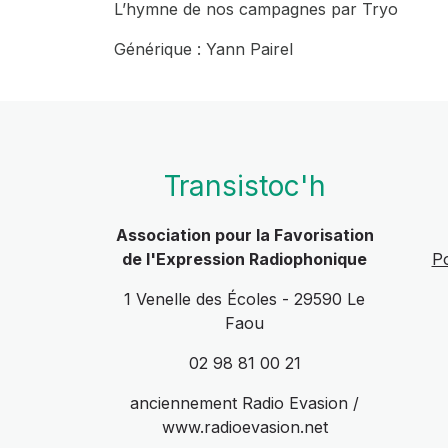
L’hymne de nos campagnes par Tryo
Générique : Yann Pairel
Transistoc'h
Association pour la Favorisation
de l'Expression Radiophonique
Po
1 Venelle des Écoles - 29590 Le
Faou
02 98 81 00 21
anciennement Radio Evasion /
www.radioevasion.net