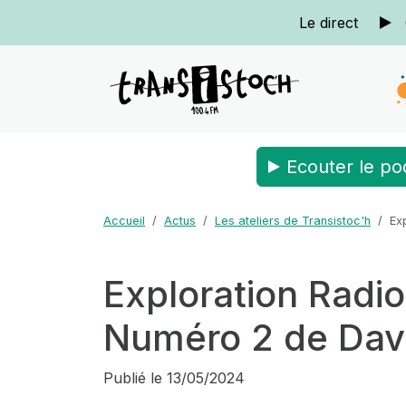
Le direct
Ecouter le po
Accueil
Actus
Les ateliers de Transistoc'h
Ex
Exploration Radio
Numéro 2 de Dav
Publié le
13/05/2024