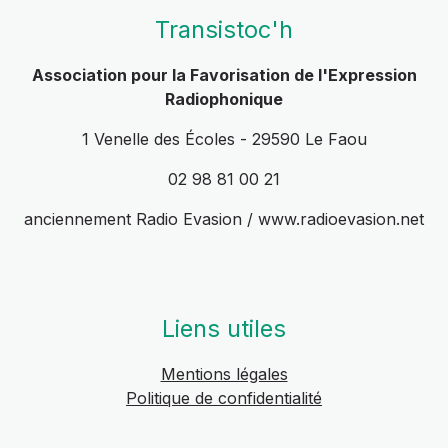
Transistoc'h
Association pour la Favorisation de l'Expression
Radiophonique
1 Venelle des Écoles - 29590 Le Faou
02 98 81 00 21
anciennement Radio Evasion / www.radioevasion.net
Liens utiles
Mentions légales
Politique de confidentialité