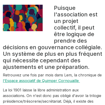
Puisque
l'association est
un projet
collectif, il peut
être logique de
prendre des
décisions en gouvernance collégiale.
Un système de plus en plus fréquent
qui nécessite cependant des
ajustements et une préparation.
Retrouvez une fois par mois dans Lem, la chronique de
l'Espace associatif de Quimper Cornouaille
La loi 1901 laisse la libre administration aux
associations. On n'est donc pas obligé d'avoir la trilogie
présidence/trésorerie/secrétariat. Déjà, il existe des