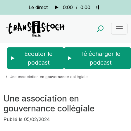
Le direct
0:00
/
0:00
Ecouter le
Télécharger le
podcast
podcast
Accueil
Actus
La quotidienne
Une association en gouvernance collégiale
Une association en
gouvernance collégiale
Publié le
05/02/2024