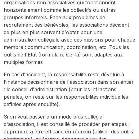
organisations non associatives qui fonctionnent
horizontalement comme les collectifs ou autres
groupes informels. Face aux problèmes de
recrutement des bénévoles, les associations décident
de plus en plus souvent d'opter pour une
administration collégiale avec des missions pour chaque
membre : communication, coordination, etc. Tous les
outils de l'Etat (formulaire Cerfa) sont adaptés aux
multiples formes
En cas d'accident, la responsabilité reste dévolue à
l'instance décisionnaire de l'association dans son entier
: le conseil d'administration (pour les infractions
pénales, on reste sur les responsabilités individuelles
définies après enquête).
Si on veut passer à un mode plus collégial
d'association, il est conseillé de procéder par étapes ;
apprendre à être efficace en réunion (utiliser des outils