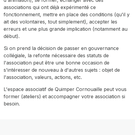
d'animation), se former, échanger avec des
associations qui ont déjà expérimenté ce
fonctionnement, mettre en place des conditions (qu'il y
ait des volontaires, tout simplement), accepter les
erreurs et une plus grande implication (notamment au
début).
Si on prend la décision de passer en gouvernance
collégiale, la refonte nécessaire des statuts de
l'association peut être une bonne occasion de
s'intéresser de nouveau à d'autres sujets : objet de
l'association, valeurs, actions, etc.
L'espace associatif de Quimper Cornouaille peut vous
former (ateliers) et accompagner votre association si
besoin.