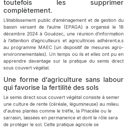
toutefois les supprimer
complètement.
L’établissement public d’aménagement et de gestion du
bassin versant de l’aulne (EPAGA) a organisé le 18
décembre 2024 à Gouézec, une réunion d’information
à l’attention d’agriculteurs et agricultrices adhérent.e.s
au programme MAEC (un dispositif de mesures agro-
environnementales). Un temps où ils et elles ont pu en
apprendre davantage sur la pratique du semis direct
sous couvert végétal.
Une forme d’agriculture sans labour
qui favorise la fertilité des sols
Le semis direct sous couvert végétal consiste à semer
une culture de rente (céréale, légumineuse) au milieu
d'autres plantes comme le trèfle, la Phacélie ou le
sarrasin, laissées en permanence et dont le rôle sera
de protéger le sol. Cette pratique agricole se