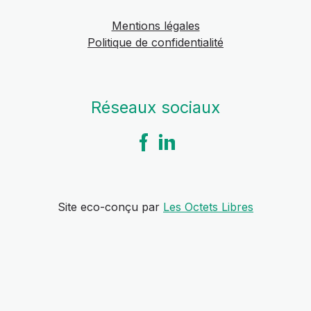
Mentions légales
Politique de confidentialité
Réseaux sociaux
Site eco-conçu par
Les Octets Libres