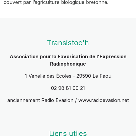
couvert par l’agriculture biologique bretonne.
Transistoc'h
Association pour la Favorisation de l'Expression
Radiophonique
1 Venelle des Écoles - 29590 Le Faou
02 98 81 00 21
anciennement Radio Evasion / www.radioevasion.net
Liens utiles