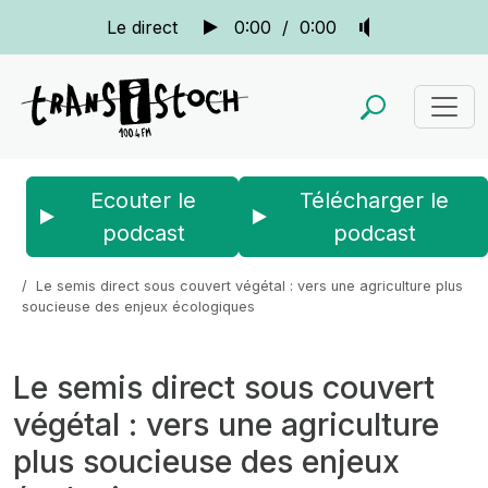
Le direct
0:00
/
0:00
Ecouter le
Télécharger le
podcast
podcast
Accueil
Actus
La quotidienne
Le semis direct sous couvert végétal : vers une agriculture plus
soucieuse des enjeux écologiques
Le semis direct sous couvert
végétal : vers une agriculture
plus soucieuse des enjeux