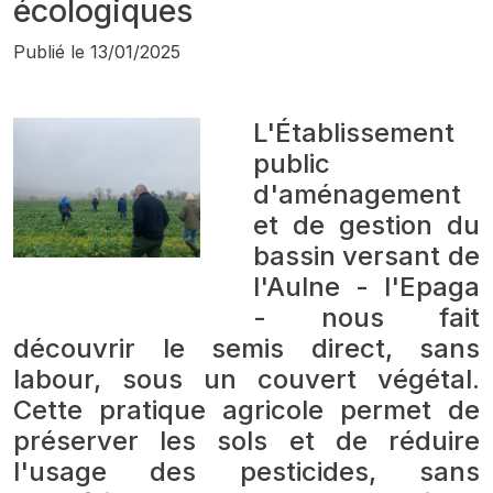
écologiques
Publié le
13/01/2025
L'Établissement
public
d'aménagement
et de gestion du
bassin versant de
l'Aulne - l'Epaga
- nous fait
découvrir le semis direct, sans
labour, sous un couvert végétal.
Cette pratique agricole permet de
préserver les sols et de réduire
l'usage des pesticides, sans