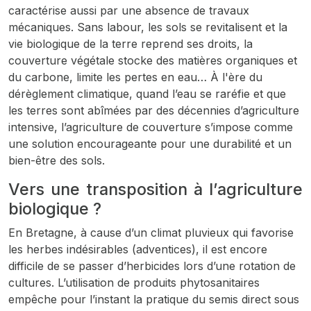
caractérise aussi par une absence de travaux
mécaniques. Sans labour, les sols se revitalisent et la
vie biologique de la terre reprend ses droits, la
couverture végétale stocke des matières organiques et
du carbone, limite les pertes en eau… À l'ère du
dérèglement climatique, quand l’eau se raréfie et que
les terres sont abîmées par des décennies d’agriculture
intensive, l’agriculture de couverture s’impose comme
une solution encourageante pour une durabilité et un
bien-être des sols.
Vers une transposition à l’agriculture
biologique ?
En Bretagne, à cause d’un climat pluvieux qui favorise
les herbes indésirables (adventices), il est encore
difficile de se passer d’herbicides lors d’une rotation de
cultures. L’utilisation de produits phytosanitaires
empêche pour l’instant la pratique du semis direct sous