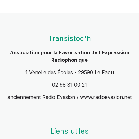
Transistoc'h
Association pour la Favorisation de l'Expression
Radiophonique
1 Venelle des Écoles - 29590 Le Faou
02 98 81 00 21
anciennement Radio Evasion / www.radioevasion.net
Liens utiles