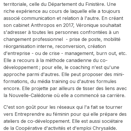
territoriale, celle du Département du Finistère. Une
riche expérience au cours de laquelle elle a toujours
associé communication et relation à l'autre. En créant
son cabinet Anthropos en 2017, Véronique souhaitait
s'adresser à toutes les personnes confrontées à un
changement professionnel - prise de poste, mobilité
réorganisation interne, reconversion, création
d'entreprise - ou de crise - management, burn out, etc.
Elle a recours à la méthode canadienne du co-
développement ; pour elle, le coaching n'est qu'une
approche parmi d'autres. Elle peut proposer des mini-
formations, du média training ou d'autres formules
encore. Elle projette par ailleurs de tisser des liens avec
la Nouvelle-Calédonie où elle a commencé sa carrière.
C'est son goût pour les réseaux qui l'a fait se tourner
vers Entreprendre au féminin pour qui elle prépare des
ateliers de co-développement. Elle est aussi sociétaire
de la Coopérative d'activités et d'emploi Chrysalide.