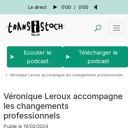
Le direct
0:00
/
0:00
Ecouter le
Télécharger le
podcast
podcast
Accueil
Actus
La quotidienne
Véronique Leroux accompagne les changements professionnels
Véronique Leroux accompagne
les changements
professionnels
Publié le
19/02/2024