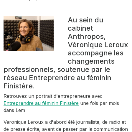
Au sein du
cabinet
Anthropos,
Véronique Leroux
accompagne les
changements
professionnels, soutenue par le
réseau Entreprendre au féminin
Finistère.
Retrouvez un portrait d'entrepreneure avec
Entreprendre au féminin Finistère
une fois par mois
dans Lem
Véronique Leroux a d'abord été journaliste, de radio et
de presse écrite, avant de passer par la communication