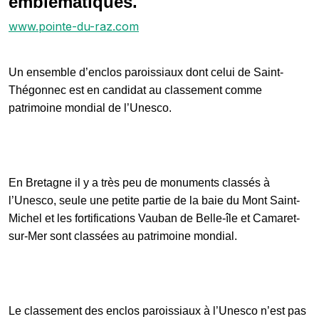
emblématiques.
www.pointe-du-raz.com
Un ensemble d’enclos paroissiaux dont celui de Saint-
Thégonnec est en candidat au classement comme
patrimoine mondial de l’Unesco.
En Bretagne il y a très peu de monuments classés à
l’Unesco, seule une petite partie de la baie du Mont Saint-
Michel et les fortifications Vauban de Belle-île et Camaret-
sur-Mer sont classées au patrimoine mondial.
Le classement des enclos paroissiaux à l’Unesco n’est pas