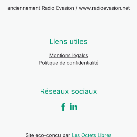
anciennement Radio Evasion / www.radioevasion.net
Liens utiles
Mentions légales
Politique de confidentialité
Réseaux sociaux
Site eco-conçu par
Les Octets Libres