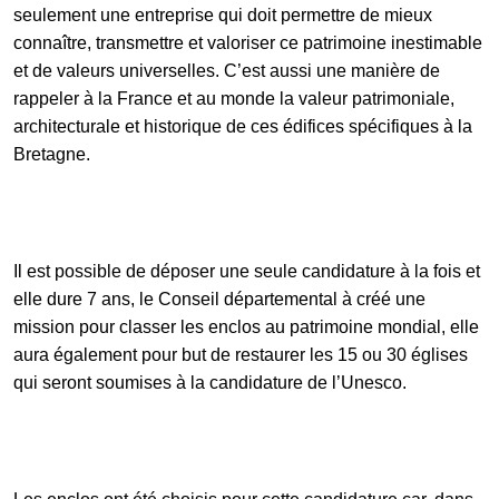
seulement une entreprise qui doit permettre de mieux
connaître, transmettre et valoriser ce patrimoine inestimable
et de valeurs universelles. C’est aussi une manière de
rappeler à la France et au monde la valeur patrimoniale,
architecturale et historique de ces édifices spécifiques à la
Bretagne.
Il est possible de déposer une seule candidature à la fois et
elle dure 7 ans, le Conseil départemental à créé une
mission pour classer les enclos au patrimoine mondial, elle
aura également pour but de restaurer les 15 ou 30 églises
qui seront soumises à la candidature de l’Unesco.