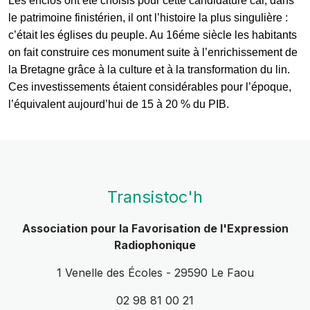
Les enclos ont été choisis pour cette candidature car, dans
le patrimoine finistérien, il ont l’histoire la plus singulière :
c’était les églises du peuple. Au 16éme siècle les habitants
on fait construire ces monument suite à l’enrichissement de
la Bretagne grâce à la culture et à la transformation du lin.
Ces investissements étaient considérables pour l’époque,
l’équivalent aujourd’hui de 15 à 20 % du PIB.
Transistoc'h
Association pour la Favorisation de l'Expression
Radiophonique
1 Venelle des Écoles - 29590 Le Faou
02 98 81 00 21