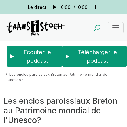
Le direct
0:00
/
0:00
Ecouter le
Télécharger le
podcast
podcast
Accueil
Actus
La quotidienne
Les enclos paroissiaux Breton au Patrimoine mondial de
l'Unesco?
Les enclos paroissiaux Breton
au Patrimoine mondial de
l'Unesco?