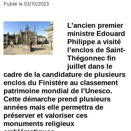
Publié le
03/10/2023
L’ancien premier
ministre Edouard
Philippe a visité
l’enclos de Saint-
Thégonnec fin
juillet dans le
cadre de la candidature de plusieurs
enclos du Finistère au classement
patrimoine mondial de l’Unesco.
Cette démarche prend plusieurs
années mais elle permettra de
préserver et valoriser ces
monuments religieux