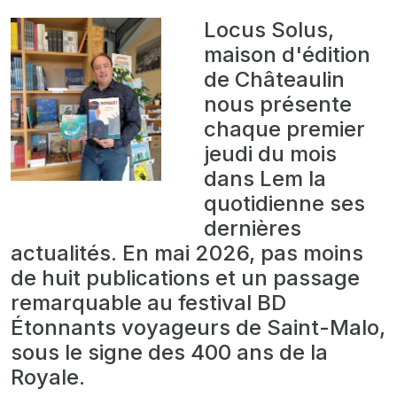
Locus Solus,
maison d'édition
de Châteaulin
nous présente
chaque premier
jeudi du mois
dans Lem la
quotidienne ses
dernières
actualités. En mai 2026, pas moins
de huit publications et un passage
remarquable au festival BD
Étonnants voyageurs de Saint-Malo,
sous le signe des 400 ans de la
Royale.