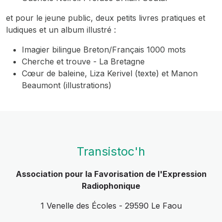
et pour le jeune public, deux petits livres pratiques et
ludiques et un album illustré :
Imagier bilingue Breton/Français 1000 mots
Cherche et trouve - La Bretagne
Cœur de baleine
, Liza Kerivel (texte) et Manon
Beaumont (illustrations)
Transistoc'h
Association pour la Favorisation de l'Expression
Radiophonique
1 Venelle des Écoles - 29590 Le Faou