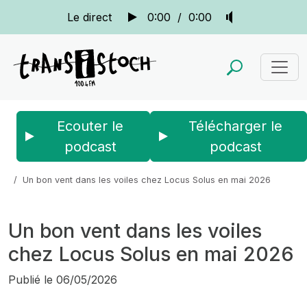
Le direct
0:00
/
0:00
Ecouter le
Télécharger le
podcast
podcast
Accueil
Actus
La quotidienne
Un bon vent dans les voiles chez Locus Solus en mai 2026
Un bon vent dans les voiles
chez Locus Solus en mai 2026
Publié le
06/05/2026