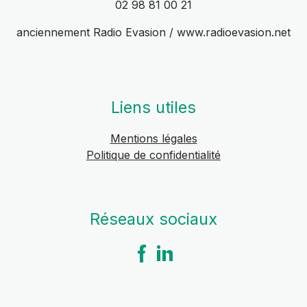
02 98 81 00 21
anciennement Radio Evasion / www.radioevasion.net
Liens utiles
Mentions légales
Politique de confidentialité
Réseaux sociaux