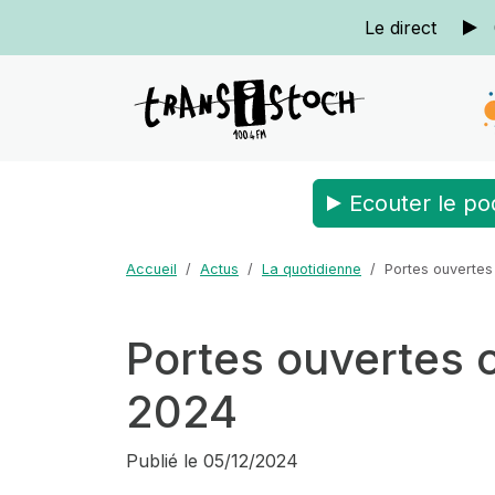
Le direct
Ecouter le po
Accueil
Actus
La quotidienne
Portes ouvertes
Portes ouvertes 
2024
Publié le
05/12/2024