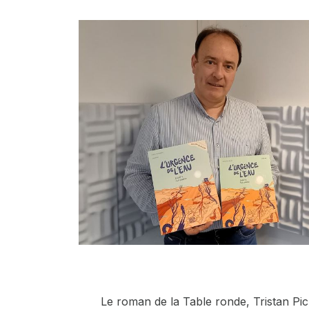
Le roman de la Table ronde,
Tristan Pi