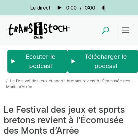
Le direct
0:00
/
0:00
Ecouter le
Télécharger le
podcast
podcast
Accueil
Actus
La quotidienne
Le Festival des jeux et sports bretons revient à l’Écomusée des
Monts d’Arrée
Le Festival des jeux et sports
bretons revient à l’Écomusée
des Monts d’Arrée