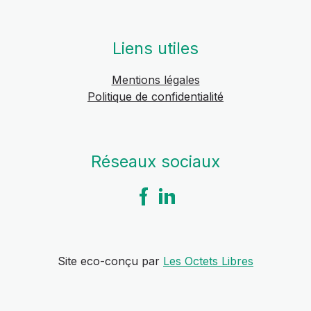
Liens utiles
Mentions légales
Politique de confidentialité
Réseaux sociaux
Site eco-conçu par
Les Octets Libres