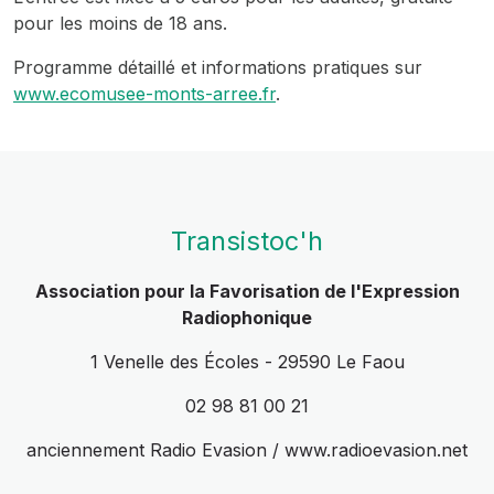
pour les moins de 18 ans.
Programme détaillé et informations pratiques sur
www.ecomusee-monts-arree.fr
.
Transistoc'h
Association pour la Favorisation de l'Expression
Radiophonique
1 Venelle des Écoles - 29590 Le Faou
02 98 81 00 21
anciennement Radio Evasion / www.radioevasion.net