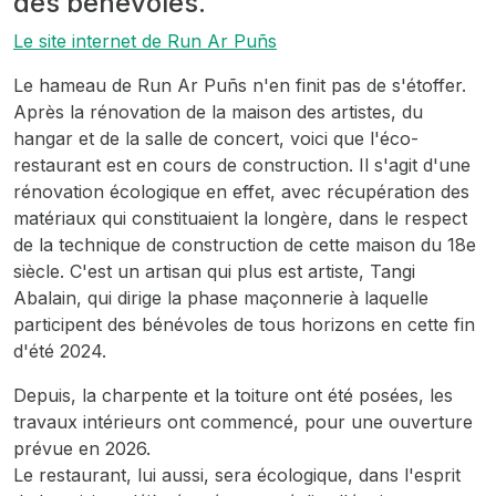
des bénévoles.
Le site internet de Run Ar Puñs
Le hameau de Run Ar Puñs n'en finit pas de s'étoffer.
Après la rénovation de la maison des artistes, du
hangar et de la salle de concert, voici que l'éco-
restaurant est en cours de construction. Il s'agit d'une
rénovation écologique en effet, avec récupération des
matériaux qui constituaient la longère, dans le respect
de la technique de construction de cette maison du 18e
siècle. C'est un artisan qui plus est artiste, Tangi
Abalain, qui dirige la phase maçonnerie à laquelle
participent des bénévoles de tous horizons en cette fin
d'été 2024.
Depuis, la charpente et la toiture ont été posées, les
travaux intérieurs ont commencé, pour une ouverture
prévue en 2026.
Le restaurant, lui aussi, sera écologique, dans l'esprit