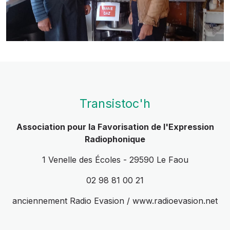
Transistoc'h
Association pour la Favorisation de l'Expression
Radiophonique
1 Venelle des Écoles - 29590 Le Faou
02 98 81 00 21
anciennement Radio Evasion / www.radioevasion.net