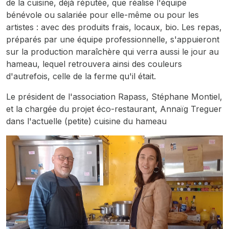
de la cuisine, déjà réputée, que réalise l'équipe
bénévole ou salariée pour elle-même ou pour les
artistes : avec des produits frais, locaux, bio. Les repas,
préparés par une équipe professionnelle, s'appuieront
sur la production maraîchère qui verra aussi le jour au
hameau, lequel retrouvera ainsi des couleurs
d'autrefois, celle de la ferme qu'il était.
Le président de l'association Rapass, Stéphane Montiel,
et la chargée du projet éco-restaurant, Annaïg Treguer
dans l'actuelle (petite) cuisine du hameau