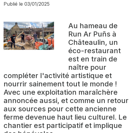
Publié le
03/01/2025
Au hameau de
Run Ar Puñs à
Châteaulin, un
éco-restaurant
est en train de
naître pour
compléter l'activité artistique et
nourrir sainement tout le monde !
Avec une exploitation maraîchère
annoncée aussi, et comme un retour
aux sources pour cette ancienne
ferme devenue haut lieu culturel. Le
chantier est participatif et implique