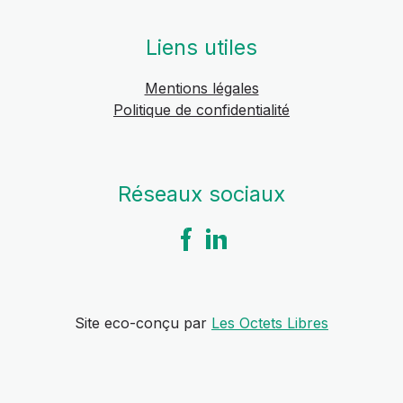
Liens utiles
Mentions légales
Politique de confidentialité
Réseaux sociaux
Site eco-conçu par
Les Octets Libres