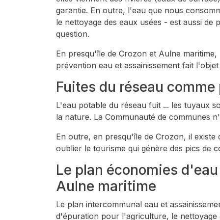
garantie. En outre, l'eau que nous consommon
le nettoyage des eaux usées - est aussi d
question.
En presqu'île de Crozon et Aulne maritime
prévention eau et assainissement fait l'obje
Fuites du réseau comme 
L'eau potable du réseau fuit ... les tuyaux
la nature. La Communauté de communes n'éc
En outre, en presqu'île de Crozon, il existe
oublier le tourisme qui génère des pics de
Le plan économies d'eau
Aulne maritime
Le plan intercommunal eau et assainissemen
d'épuration pour l'agriculture, le nettoyage