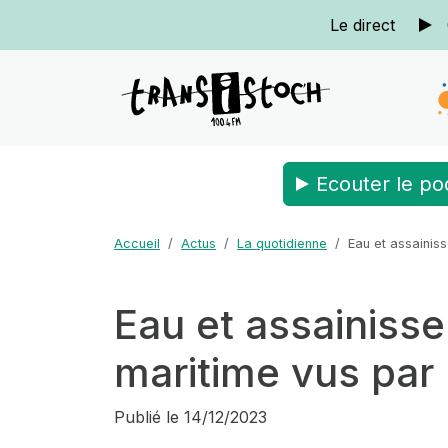
Le direct
Ecouter le po
Accueil
Actus
La quotidienne
Eau et assainis
Eau et assainiss
maritime vus par 
Publié le
14/12/2023