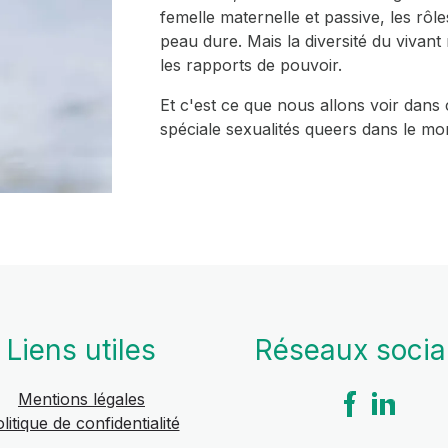
femelle maternelle et passive, les rôle
peau dure. Mais la diversité du vivant 
les rapports de pouvoir.
Et c'est ce que nous allons voir dans
spéciale sexualités queers dans le mo
Liens utiles
Réseaux soci
Mentions légales
litique de confidentialité