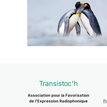
Transistoc'h
Association pour la Favorisation
de l'Expression Radiophonique
Po