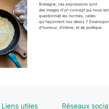
Bretagne, ces expressions sont
des images d'un concept qui nous est ch
questionnait les normes, celles
qui façonnent nos désirs ? Émancipon
d'humour, d'intime, et de politique.
Liens utiles
Réseaux soci