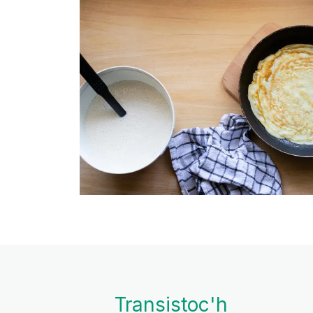
Transistoc'h