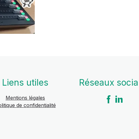
Liens utiles
Réseaux soci
Mentions légales
litique de confidentialité