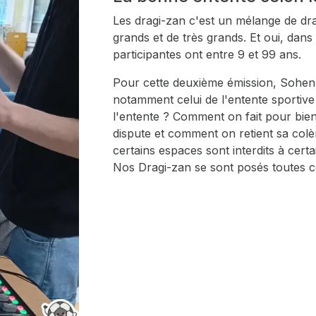
Les dragi-zan c'est un mélange de dr
grands et de très grands. Et oui, dans 
participantes ont entre 9 et 99 ans.
Pour cette deuxième émission, Sohen 
notamment celui de l'entente sportive
l'entente ? Comment on fait pour bi
dispute et comment on retient sa colè
certains espaces sont interdits à certa
Nos Dragi-zan se sont posés toutes ce