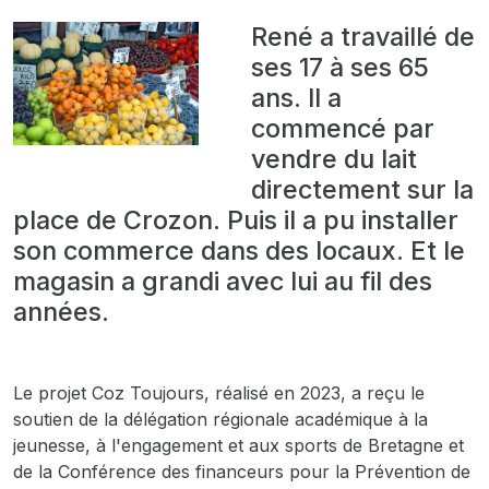
René a travaillé de
ses 17 à ses 65
ans. Il a
commencé par
vendre du lait
directement sur la
place de Crozon. Puis il a pu installer
son commerce dans des locaux. Et le
magasin a grandi avec lui au fil des
années.
Le projet Coz Toujours, réalisé en 2023, a reçu le
soutien de la délégation régionale académique à la
jeunesse, à l'engagement et aux sports de Bretagne et
de la Conférence des financeurs pour la Prévention de