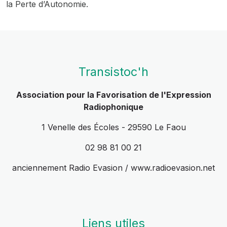
la Perte d’Autonomie.
Transistoc'h
Association pour la Favorisation de l'Expression
Radiophonique
1 Venelle des Écoles - 29590 Le Faou
02 98 81 00 21
anciennement Radio Evasion / www.radioevasion.net
Liens utiles