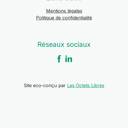
Mentions légales
Politique de confidentialité
Réseaux sociaux
Site eco-conçu par
Les Octets Libres