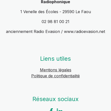
Radiophonique
1 Venelle des Écoles - 29590 Le Faou
02 98 81 00 21
anciennement Radio Evasion / www.radioevasion.net
Liens utiles
Mentions légales
Politique de confidentialité
Réseaux sociaux