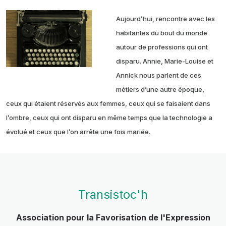
Aujourd’hui, rencontre avec les
habitantes du bout du monde
autour de professions qui ont
disparu. Annie, Marie-Louise et
Annick nous parlent de ces
métiers d’une autre époque,
ceux qui étaient réservés aux femmes, ceux qui se faisaient dans
l’ombre, ceux qui ont disparu en même temps que la technologie a
évolué et ceux que l’on arrête une fois mariée.
Transistoc'h
Association pour la Favorisation de l'Expression