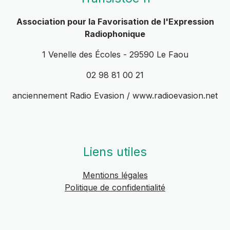
Association pour la Favorisation de l'Expression
Radiophonique
1 Venelle des Écoles - 29590 Le Faou
02 98 81 00 21
anciennement Radio Evasion / www.radioevasion.net
Liens utiles
Mentions légales
Politique de confidentialité