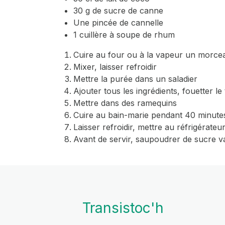
30 g de sucre de canne
Une pincée de cannelle
1 cuillère à soupe de rhum
Cuire au four ou à la vapeur un morce
Mixer, laisser refroidir
Mettre la purée dans un saladier
Ajouter tous les ingrédients, fouetter le
Mettre dans des ramequins
Cuire au bain-marie pendant 40 minute
Laisser refroidir, mettre au réfrigérate
Avant de servir, saupoudrer de sucre va
Transistoc'h