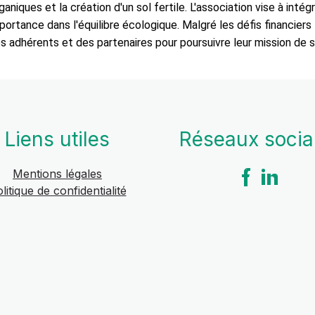
ques et la création d'un sol fertile. L'association vise à intég
portance dans l'équilibre écologique. Malgré les défis financiers 
adhérents et des partenaires pour poursuivre leur mission de se
Liens utiles
Réseaux soci
Mentions légales
litique de confidentialité