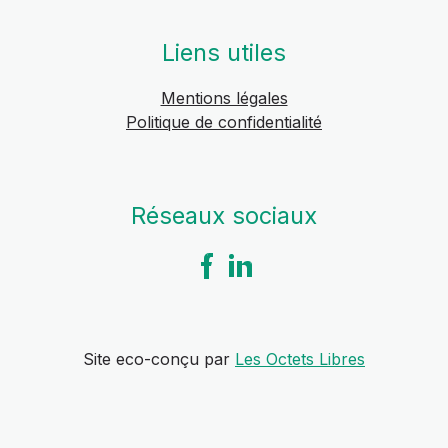
Liens utiles
Mentions légales
Politique de confidentialité
Réseaux sociaux
Site eco-conçu par
Les Octets Libres