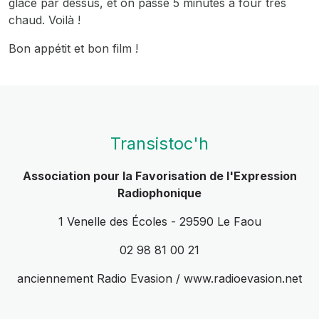
glace par dessus, et on passe 5 minutes à four très
chaud. Voilà !
Bon appétit et bon film !
Transistoc'h
Association pour la Favorisation de l'Expression
Radiophonique
1 Venelle des Écoles - 29590 Le Faou
02 98 81 00 21
anciennement Radio Evasion / www.radioevasion.net