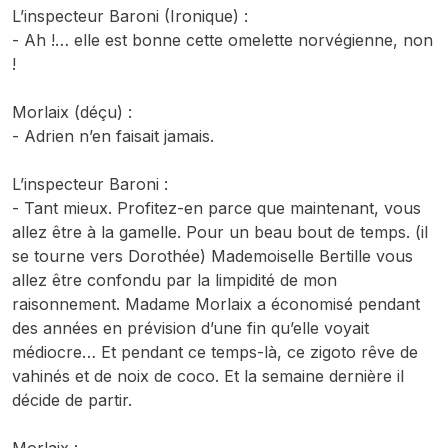
L’inspecteur Baroni (Ironique) :
- Ah !… elle est bonne cette omelette norvégienne, non
!
Morlaix (déçu) :
- Adrien n’en faisait jamais.
L’inspecteur Baroni :
- Tant mieux. Profitez-en parce que maintenant, vous
allez être à la gamelle. Pour un beau bout de temps. (il
se tourne vers Dorothée) Mademoiselle Bertille vous
allez être confondu par la limpidité de mon
raisonnement. Madame Morlaix a économisé pendant
des années en prévision d’une fin qu’elle voyait
médiocre… Et pendant ce temps-là, ce zigoto rêve de
vahinés et de noix de coco. Et la semaine dernière il
décide de partir.