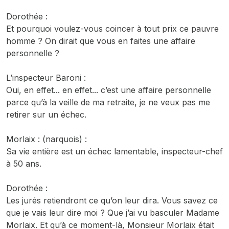
Dorothée :
Et pourquoi voulez-vous coincer à tout prix ce pauvre
homme ? On dirait que vous en faites une affaire
personnelle ?
L’inspecteur Baroni :
Oui, en effet... en effet... c’est une affaire personnelle
parce qu’à la veille de ma retraite, je ne veux pas me
retirer sur un échec.
Morlaix : (narquois) :
Sa vie entière est un échec lamentable, inspecteur-chef
à 50 ans.
Dorothée :
Les jurés retiendront ce qu’on leur dira. Vous savez ce
que je vais leur dire moi ? Que j’ai vu basculer Madame
Morlaix. Et qu’à ce moment-là, Monsieur Morlaix était