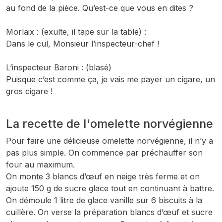
au fond de la pièce. Qu’est-ce que vous en dites ?
Morlaix : (exulte, il tape sur la table) :
Dans le cul, Monsieur l’inspecteur-chef !
L’inspecteur Baroni : (blasé)
Puisque c’est comme ça, je vais me payer un cigare, un
gros cigare !
La recette de l'omelette norvégienne
Pour faire une délicieuse omelette norvégienne, il n’y a
pas plus simple. On commence par préchauffer son
four au maximum.
On monte 3 blancs d’œuf en neige très ferme et on
ajoute 150 g de sucre glace tout en continuant à battre.
On démoule 1 litre de glace vanille sur 6 biscuits à la
cuillère. On verse la préparation blancs d’œuf et sucre