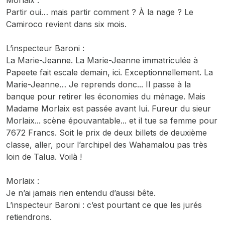
Morlaix :
Partir oui… mais partir comment ? À la nage ? Le
Camiroco revient dans six mois.
L’inspecteur Baroni :
La Marie-Jeanne. La Marie-Jeanne immatriculée à
Papeete fait escale demain, ici. Exceptionnellement. La
Marie-Jeanne… Je reprends donc... Il passe à la
banque pour retirer les économies du ménage. Mais
Madame Morlaix est passée avant lui. Fureur du sieur
Morlaix... scène épouvantable... et il tue sa femme pour
7672 Francs. Soit le prix de deux billets de deuxième
classe, aller, pour l’archipel des Wahamalou pas très
loin de Talua. Voilà !
Morlaix :
Je n’ai jamais rien entendu d’aussi bête.
L’inspecteur Baroni : c’est pourtant ce que les jurés
retiendrons.