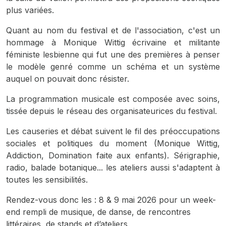
plus variées.
Quant au nom du festival et de l'association, c'est un
hommage à Monique Wittig écrivaine et militante
féministe lesbienne qui fut une des premières à penser
le modèle genré comme un schéma et un système
auquel on pouvait donc résister.
La programmation musicale est composée avec soins,
tissée depuis le réseau des organisateurices du festival.
Les causeries et débat suivent le fil des préoccupations
sociales et politiques du moment (Monique Wittig,
Addiction, Domination faite aux enfants). Sérigraphie,
radio, balade botanique... les ateliers aussi s'adaptent à
toutes les sensibilités.
Rendez-vous donc les : 8 & 9 mai 2026 pour un week-
end rempli de musique, de danse, de rencontres
littéraires, de stands et d’ateliers.