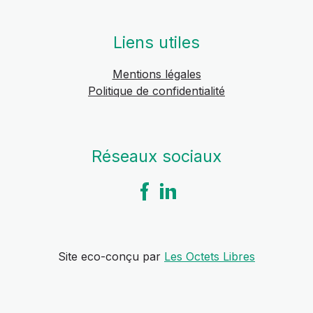
Liens utiles
Mentions légales
Politique de confidentialité
Réseaux sociaux
Site eco-conçu par
Les Octets Libres