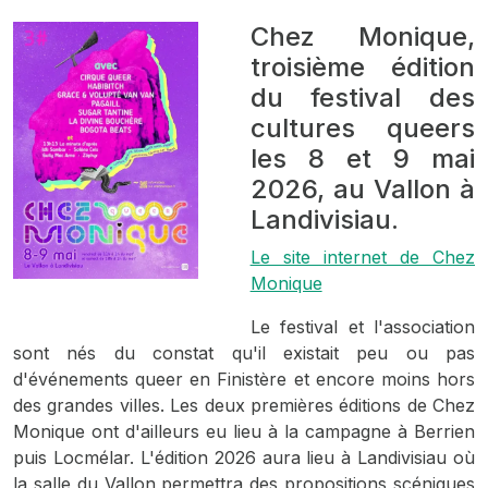
Chez Monique,
troisième édition
du festival des
cultures queers
les 8 et 9 mai
2026, au Vallon à
Landivisiau.
Le site internet de Chez
Monique
Le festival et l'association
sont nés du constat qu'il existait peu ou pas
d'événements queer en Finistère et encore moins hors
des grandes villes. Les deux premières éditions de Chez
Monique ont d'ailleurs eu lieu à la campagne à Berrien
puis Locmélar. L'édition 2026 aura lieu à Landivisiau où
la salle du Vallon permettra des propositions scéniques