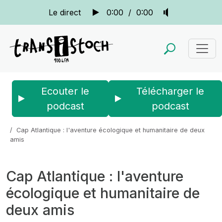
Le direct
0:00
/
0:00
Ecouter le
Télécharger le
podcast
podcast
Accueil
Actus
La quotidienne
Cap Atlantique : l'aventure écologique et humanitaire de deux
amis
Cap Atlantique : l'aventure
écologique et humanitaire de
deux amis