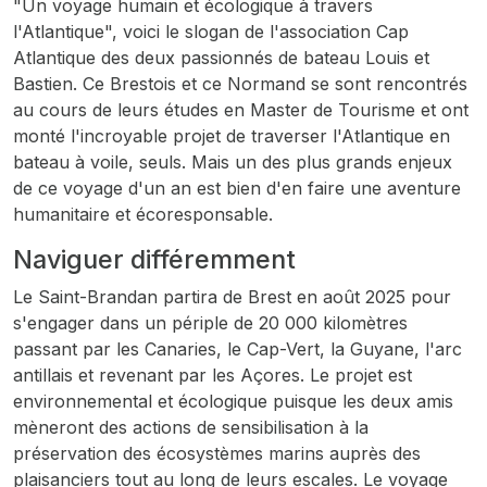
"Un voyage humain et écologique à travers
l'Atlantique", voici le slogan de l'association Cap
Atlantique des deux passionnés de bateau Louis et
Bastien. Ce Brestois et ce Normand se sont rencontrés
au cours de leurs études en Master de Tourisme et ont
monté l'incroyable projet de traverser l'Atlantique en
bateau à voile, seuls. Mais un des plus grands enjeux
de ce voyage d'un an est bien d'en faire une aventure
humanitaire et écoresponsable.
Naviguer différemment
Le
Saint-Brandan
partira de Brest en août 2025 pour
s'engager dans un périple de 20 000 kilomètres
passant par les Canaries, le Cap-Vert, la Guyane, l'arc
antillais et revenant par les Açores. Le projet est
environnemental et écologique puisque les deux amis
mèneront des actions de sensibilisation à la
préservation des écosystèmes marins auprès des
plaisanciers tout au long de leurs escales. Le voyage