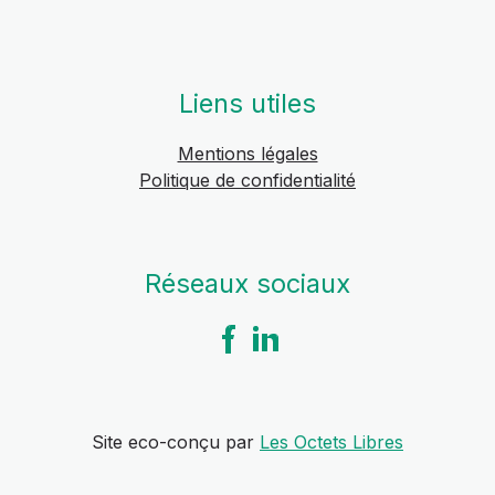
Liens utiles
Mentions légales
Politique de confidentialité
Réseaux sociaux
Site eco-conçu par
Les Octets Libres