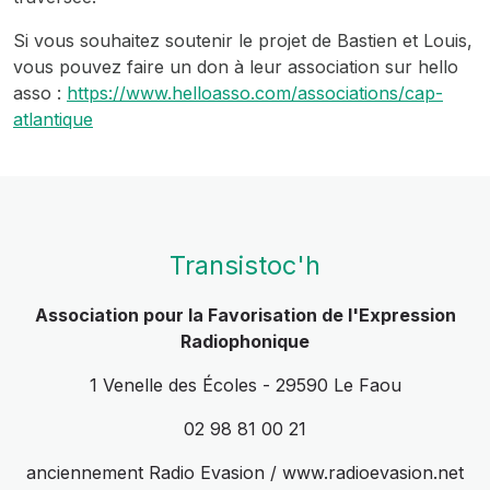
Si vous souhaitez soutenir le projet de Bastien et Louis,
vous pouvez faire un don à leur association sur hello
asso :
https://www.helloasso.com/associations/cap-
atlantique
Transistoc'h
Association pour la Favorisation de l'Expression
Radiophonique
1 Venelle des Écoles - 29590 Le Faou
02 98 81 00 21
anciennement Radio Evasion / www.radioevasion.net