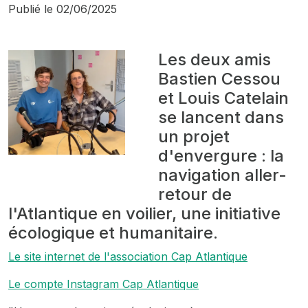
Publié le
02/06/2025
Les deux amis
Bastien Cessou
et Louis Catelain
se lancent dans
un projet
d'envergure : la
navigation aller-
retour de
l'Atlantique en voilier, une initiative
écologique et humanitaire.
Le site internet de l'association Cap Atlantique
Le compte Instagram Cap Atlantique