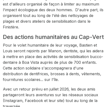
est d'ailleurs organisé de façon à limiter au maximum
l'impact écologique des deux hommes. D'autre part, ils
organisent tout au long de l'été des nettoyages de
plages et divers ateliers de sensibilisation dans le
Finistère.
Des actions humanitaires au Cap-Vert
Pour le volet humanitaire de leur voyage, Bastien et
Louis seront rejoints par Manon, dentiste, qui les aidera
à mettre en place des activités de sensibilisation bucco-
dentaire à Boa Vista auprès de plus de 700 enfants.
Cette action solidaire s'accompagnera d'une
distribution de dentifrices, brosses à dents, vêtements,
fournitures scolaires... sur l'île.
Avec un retour prévu en juillet 2026, les deux amis
partageront leurs aventures sur les réseaux sociaux
(Instagram, Facebook et leur site) tout au long de la
traversée.