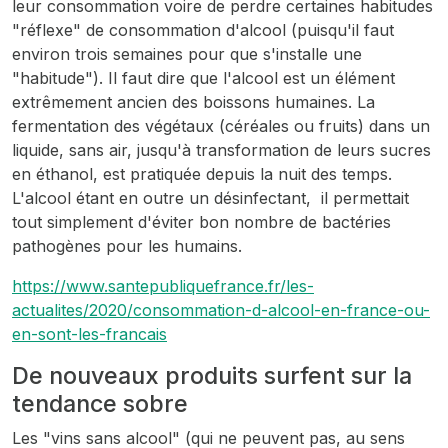
leur consommation voire de perdre certaines habitudes
"réflexe" de consommation d'alcool (puisqu'il faut
environ trois semaines pour que s'installe une
"habitude"). Il faut dire que l'alcool est un élément
extrêmement ancien des boissons humaines. La
fermentation des végétaux (céréales ou fruits) dans un
liquide, sans air, jusqu'à transformation de leurs sucres
en éthanol, est pratiquée depuis la nuit des temps.
L'alcool étant en outre un désinfectant, il permettait
tout simplement d'éviter bon nombre de bactéries
pathogènes pour les humains.
https://www.santepubliquefrance.fr/les-
actualites/2020/consommation-d-alcool-en-france-ou-
en-sont-les-francais
De nouveaux produits surfent sur la
tendance sobre
Les "vins sans alcool" (qui ne peuvent pas, au sens