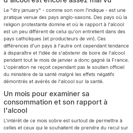
Le "dry january" - comme son nom l'indique - est une
pratique venue des pays anglo-saxons. Des pays où la
religion protestante domine et où le rapport à l'alcool
est un peu différent de celui qu'on entretient dans des
pays catholiques (et producteurs de vin). Ces
différences d'un pays à l'autre ont cependant tendance
à disparaître et l'idée de s'abstenir de boire de l'alcool
pendant tout le mois de janvier a donc gagné la France.
L'opération ne reçoit cependant pas le soutien officiel
du ministère de la santé malgré les effets négatifs
démontrés et avérés de l'alcool sur la santé.
Un mois pour examiner sa
consommation et son rapport à
l'alcool
L'intérêt de ce mois sobre est surtout de permettre à
celles et ceux qui le souhaitent de prendre du recul sur