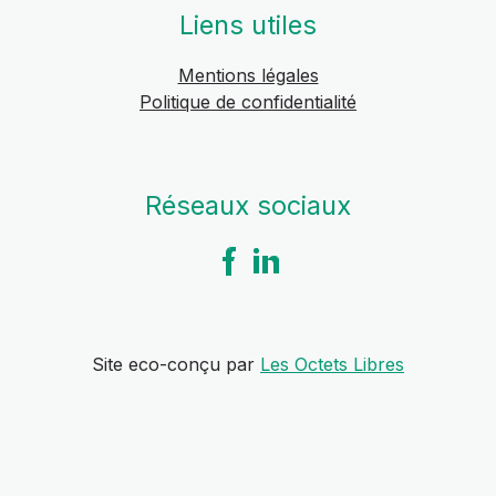
Liens utiles
Mentions légales
Politique de confidentialité
Réseaux sociaux
Site eco-conçu par
Les Octets Libres