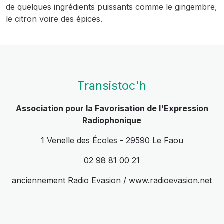
de quelques ingrédients puissants comme le gingembre,
le citron voire des épices.
Transistoc'h
Association pour la Favorisation de l'Expression
Radiophonique
1 Venelle des Écoles - 29590 Le Faou
02 98 81 00 21
anciennement Radio Evasion / www.radioevasion.net