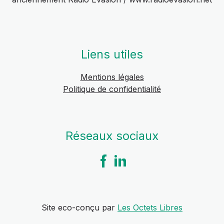
Liens utiles
Mentions légales
Politique de confidentialité
Réseaux sociaux
Site eco-conçu par
Les Octets Libres