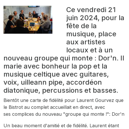
Ce vendredi 21
juin 2024, pour la
fête de la
musique, place
aux artistes
locaux et à un
nouveau groupe qui monte : Dor'n. Il
marie avec bonheur la pop et la
musique celtique avec guitares,
voix, uilleann pipe, accordéon
diatonique, percussions et basses.
Bientôt une carte de fidélité pour Laurent Gourvez que
le Bistrot au complet accueillait en direct, avec
ses complices du nouveau "groupe qui monte !": Dor'n
Un beau moment d'amitié et de fidélité. Laurent étant