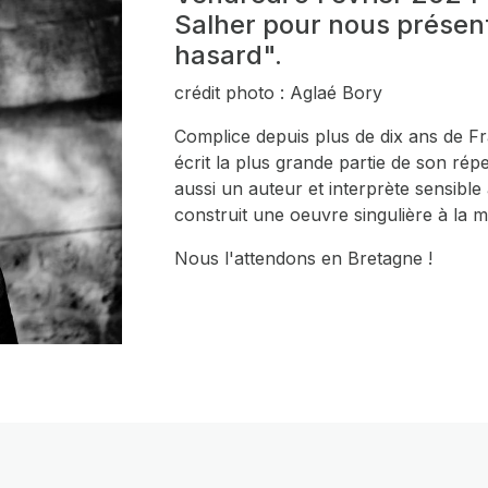
Salher pour nous présen
hasard".
crédit photo : Aglaé Bory
Complice depuis plus de dix ans de Fr
écrit la plus grande partie de son ré
aussi un auteur et interprète sensible à
construit une oeuvre singulière à la 
Nous l'attendons en Bretagne !