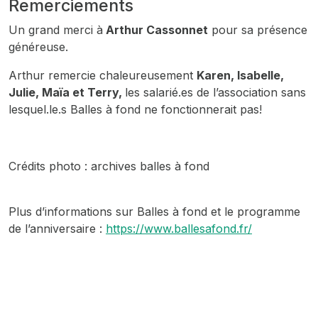
Remerciements
Un grand merci à
Arthur Cassonnet
pour sa présence
généreuse.
Arthur remercie chaleureusement
Karen, Isabelle,
Julie, Maïa et Terry,
les salarié.es de l’association sans
lesquel.le.s Balles à fond ne fonctionnerait pas!
Crédits photo : archives balles à fond
Plus d’informations sur Balles à fond et le programme
de l’anniversaire :
https://www.ballesafond.fr/