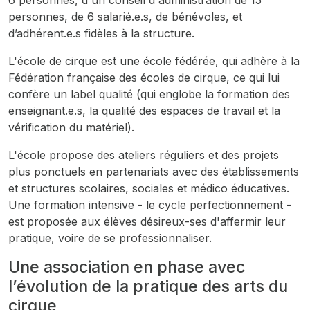
6 personnes, d'un conseil d'administration de 15
personnes, de 6 salarié.e.s, de bénévoles, et
d’adhérent.e.s fidèles à la structure.
L'école de cirque est une école fédérée, qui adhère à la
Fédération française des écoles de cirque, ce qui lui
confère un label qualité (qui englobe la formation des
enseignant.e.s, la qualité des espaces de travail et la
vérification du matériel).
L'école propose des ateliers réguliers et des projets
plus ponctuels en partenariats avec des établissements
et structures scolaires, sociales et médico éducatives.
Une formation intensive - le cycle perfectionnement -
est proposée aux élèves désireux-ses d'affermir leur
pratique, voire de se professionnaliser.
Une association en phase avec
l’évolution de la pratique des arts du
cirque