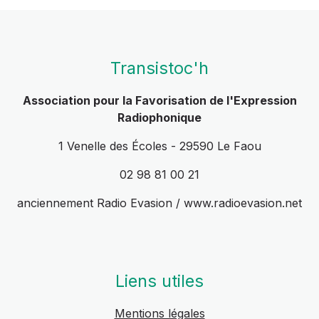
Transistoc'h
Association pour la Favorisation de l'Expression
Radiophonique
1 Venelle des Écoles - 29590 Le Faou
02 98 81 00 21
anciennement Radio Evasion / www.radioevasion.net
Liens utiles
Mentions légales