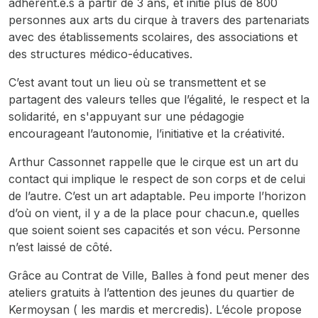
adhérent.e.s à partir de 3 ans, et initie plus de 800
personnes aux arts du cirque à travers des partenariats
avec des établissements scolaires, des associations et
des structures médico-éducatives.
C’est avant tout un lieu où se transmettent et se
partagent des valeurs telles que l’égalité, le respect et la
solidarité, en s'appuyant sur une pédagogie
encourageant l’autonomie, l’initiative et la créativité.
Arthur Cassonnet rappelle que le cirque est un art du
contact qui implique le respect de son corps et de celui
de l’autre. C’est un art adaptable. Peu importe l’horizon
d’où on vient, il y a de la place pour chacun.e, quelles
que soient soient ses capacités et son vécu. Personne
n’est laissé de côté.
Grâce au Contrat de Ville, Balles à fond peut mener des
ateliers gratuits à l’attention des jeunes du quartier de
Kermoysan ( les mardis et mercredis). L’école propose