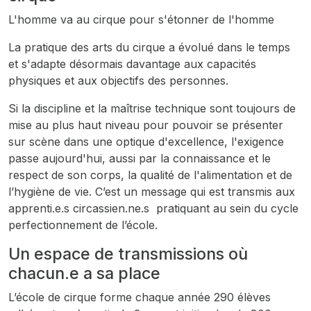
L'homme va au cirque pour s'étonner de l'homme
La pratique des arts du cirque a évolué dans le temps
et s'adapte désormais davantage aux capacités
physiques et aux objectifs des personnes.
Si la discipline et la maîtrise technique sont toujours de
mise au plus haut niveau pour pouvoir se présenter
sur scène dans une optique d'excellence, l'exigence
passe aujourd'hui, aussi par la connaissance et le
respect de son corps, la qualité de l'alimentation et de
l’hygiène de vie. C’est un message qui est transmis aux
apprenti.e.s circassien.ne.s pratiquant au sein du cycle
perfectionnement de l’école.
Un espace de transmissions où
chacun.e a sa place
L’école de cirque forme chaque année 290 élèves