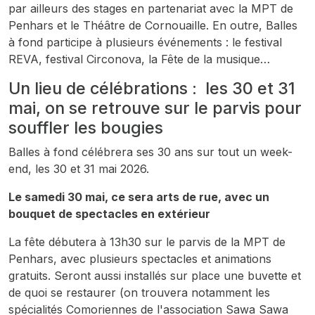
par ailleurs des stages en partenariat avec la MPT de
Penhars et le Théâtre de Cornouaille. En outre, Balles
à fond participe à plusieurs événements : le festival
REVA, festival Circonova, la Fête de la musique…
Un lieu de célébrations : les 30 et 31
mai, on se retrouve sur le parvis pour
souffler les bougies
Balles à fond célébrera ses 30 ans sur tout un week-
end, les 30 et 31 mai 2026.
Le samedi 30 mai, ce sera arts de rue, avec un
bouquet de spectacles en extérieur
La fête débutera à 13h30 sur le parvis de la MPT de
Penhars, avec plusieurs spectacles et animations
gratuits. Seront aussi installés sur place une buvette et
de quoi se restaurer (on trouvera notamment les
spécialités Comoriennes de l'association Sawa Sawa