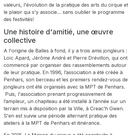
valeurs, l'évolution de la pratique des arts du cirque et
le plaisir qui s'y associe… sans oublier le programme
des festivités!
Une histoire d'amitié, une œuvre
collective
A l'origine de Balles à fond, il y a trois amis jongleurs :
Loïc Apard, Jérôme André et Pierre Drévillon, qui ont
commencé par organiser des rassemblements autour
de leur pratique. En 1996, l’association a été créée à
Penhars, son berceau et les premiers rendez-vous de
jongleurs ont été organisés avec la MPT de Penhars.
Puis, l'association prenant progressivement de
l’ampleur, un chapiteau a été installé à l’année sur un
terrain mis à disposition par la Ville, à Creac’h Gwen.
S'en est suivie une période alternant pratique des
ateliers à la MPT de Penhars et itinérance.