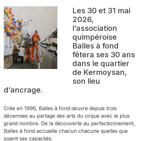
Les 30 et 31 mai
2026,
l’association
quimpéroise
Balles à fond
fêtera ses 30 ans
dans le quartier
de Kermoysan,
son lieu
d’ancrage.
Crée en 1996, Balles à fond œuvre depuis trois
décennies au partage des arts du cirque avec le plus
grand nombre. De la découverte au perfectionnement,
Balles à fond accueille chacun chacune quelles que
soient ses capacités.