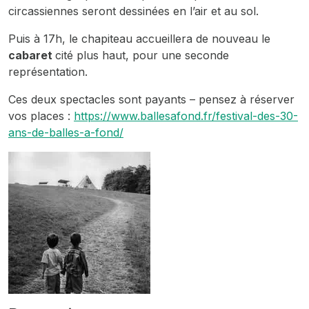
circassiennes seront dessinées en l’air et au sol.
Puis à 17h, le chapiteau accueillera de nouveau le
cabaret
cité plus haut, pour une seconde
représentation.
Ces deux spectacles sont payants – pensez à réserver
vos places :
https://www.ballesafond.fr/festival-des-30-
ans-de-balles-a-fond/