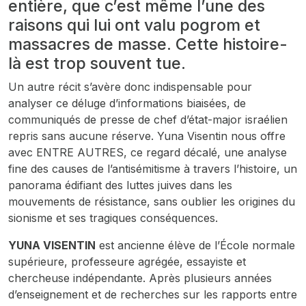
entière, que c’est même l’une des
raisons qui lui ont valu pogrom et
massacres de masse. Cette histoire-
là est trop souvent tue.
Un autre récit s’avère donc indispensable pour
analyser ce déluge d’informations biaisées, de
communiqués de presse de chef d’état-major israélien
repris sans aucune réserve. Yuna Visentin nous offre
avec ENTRE AUTRES, ce regard décalé, une analyse
fine des causes de l’antisémitisme à travers l’histoire, un
panorama édifiant des luttes juives dans les
mouvements de résistance, sans oublier les origines du
sionisme et ses tragiques conséquences.
YUNA VISENTIN
est ancienne élève de l’École normale
supérieure, professeure agrégée, essayiste et
chercheuse indépendante. Après plusieurs années
d’enseignement et de recherches sur les rapports entre