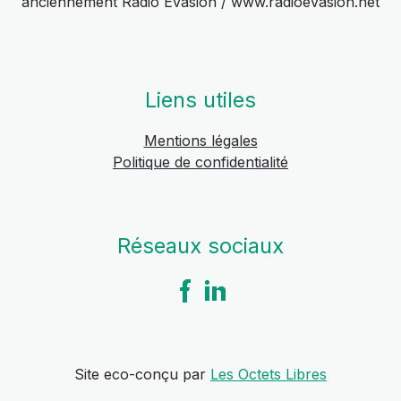
anciennement Radio Evasion / www.radioevasion.net
Liens utiles
Mentions légales
Politique de confidentialité
Réseaux sociaux
Site eco-conçu par
Les Octets Libres