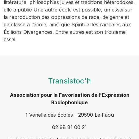
littérature, philosophies juives et traditions hétérodoxes,
elle a publié
Une autre école est possible
, un essai sur
la reproduction des oppressions de race, de genre et
de classe à l’école, ainsi que
Spiritualités radicales
aux
Éditions Divergences.
Entre autres
est son troisième
essai.
Transistoc'h
Association pour la Favorisation de l'Expression
Radiophonique
1 Venelle des Écoles - 29590 Le Faou
02 98 81 00 21