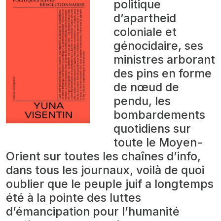
politique
d’apartheid
coloniale et
génocidaire, ses
ministres arborant
des pins en forme
de nœud de
pendu, les
bombardements
quotidiens sur
toute le Moyen-
Orient sur toutes les chaînes d’info,
dans tous les journaux, voilà de quoi
oublier que le peuple juif a longtemps
été à la pointe des luttes
d’émancipation pour l’humanité