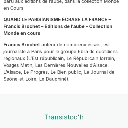
paru aux éditions de l’aube, dans la collection Monde
en Cours.
QUAND LE PARISIANISME ÉCRASE LA FRANCE –
Francis Brochet – Éditions de l’aube – Collection
Monde en cours
Francis Brochet
auteur de nombreux essais, est
journaliste à Paris pour le groupe Ebra de quotidiens
régionaux (L’Est républicain, Le Républicain lorrain,
Vosges Matin, Les Dernières Nouvelles d’Alsace,
L’Alsace, Le Progrès, Le Bien public, Le Journal de
Saône-et-Loire, Le Dauphiné).
Transistoc'h