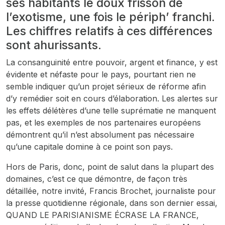
ses habitants le doux frisson de
l’exotisme, une fois le périph’ franchi.
Les chiffres relatifs à ces différences
sont ahurissants.
La consanguinité entre pouvoir, argent et finance, y est
évidente et néfaste pour le pays, pourtant rien ne
semble indiquer qu’un projet sérieux de réforme afin
d’y remédier soit en cours d’élaboration. Les alertes sur
les effets délétères d’une telle suprématie ne manquent
pas, et les exemples de nos partenaires européens
démontrent qu’il n’est absolument pas nécessaire
qu’une capitale domine à ce point son pays.
Hors de Paris, donc, point de salut dans la plupart des
domaines, c’est ce que démontre, de façon très
détaillée, notre invité, Francis Brochet, journaliste pour
la presse quotidienne régionale, dans son dernier essai,
QUAND LE PARISIANISME ÉCRASE LA FRANCE,