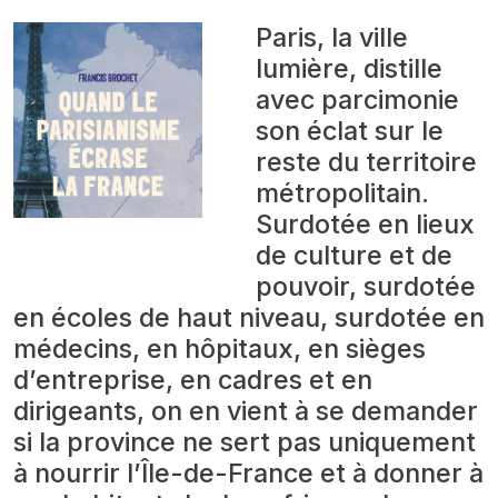
Paris, la ville
lumière, distille
avec parcimonie
son éclat sur le
reste du territoire
métropolitain.
Surdotée en lieux
de culture et de
pouvoir, surdotée
en écoles de haut niveau, surdotée en
médecins, en hôpitaux, en sièges
d’entreprise, en cadres et en
dirigeants, on en vient à se demander
si la province ne sert pas uniquement
à nourrir l’Île-de-France et à donner à