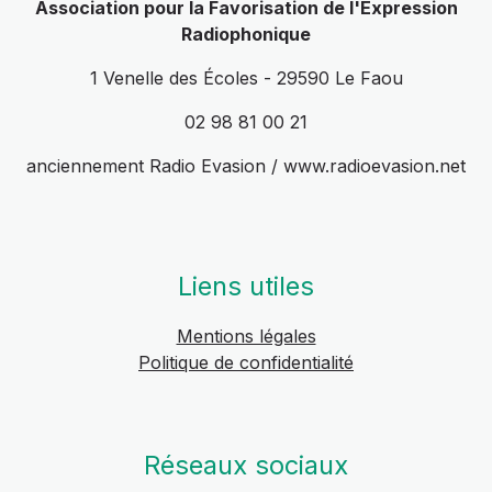
Association pour la Favorisation de l'Expression
Radiophonique
1 Venelle des Écoles - 29590 Le Faou
02 98 81 00 21
anciennement Radio Evasion / www.radioevasion.net
Liens utiles
Mentions légales
Politique de confidentialité
Réseaux sociaux