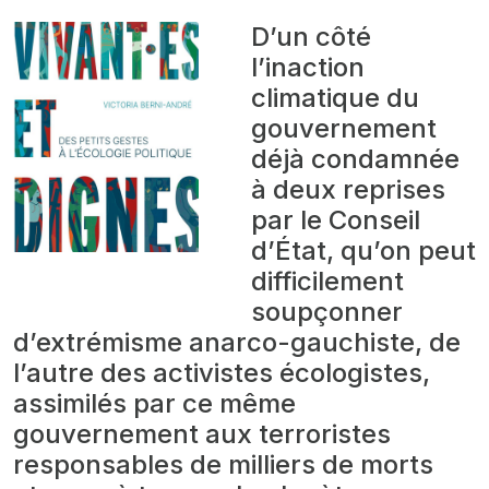
D’un côté
l’inaction
climatique du
gouvernement
déjà condamnée
à deux reprises
par le Conseil
d’État, qu’on peut
difficilement
soupçonner
d’extrémisme anarco-gauchiste, de
l’autre des activistes écologistes,
assimilés par ce même
gouvernement aux terroristes
responsables de milliers de morts