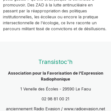
promouvoir. Des ZAD à la lutte antinucléaire en
passant par la réappropriation des politiques
institutionnelles, les écolieux ou encore la pratique
intersectionnelle de l'écologie, ce livre raconte un
parcours militant tissé de convictions et de désillusions.
Transistoc'h
Association pour la Favorisation de l'Expression
Radiophonique
1 Venelle des Écoles - 29590 Le Faou
02 98 81 00 21
anciennement Radio Evasion / www.radioevasion.net