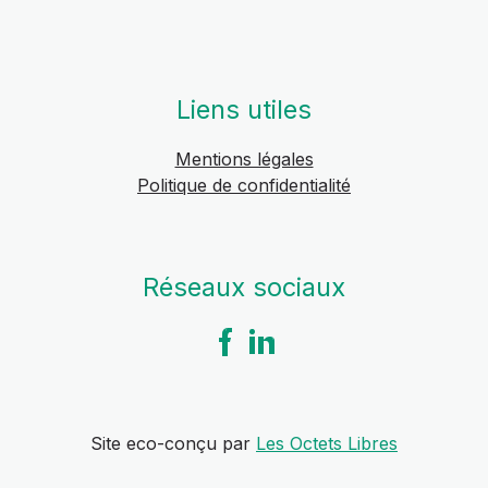
Liens utiles
Mentions légales
Politique de confidentialité
Réseaux sociaux
Site eco-conçu par
Les Octets Libres