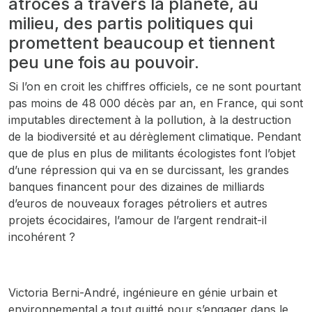
atroces à travers la planète, au
milieu, des partis politiques qui
promettent beaucoup et tiennent
peu une fois au pouvoir.
Si l’on en croit les chiffres officiels, ce ne sont pourtant
pas moins de 48 000 décès par an, en France, qui sont
imputables directement à la pollution, à la destruction
de la biodiversité et au dérèglement climatique. Pendant
que de plus en plus de militants écologistes font l’objet
d’une répression qui va en se durcissant, les grandes
banques financent pour des dizaines de milliards
d’euros de nouveaux forages pétroliers et autres
projets écocidaires, l’amour de l’argent rendrait-il
incohérent ?
Victoria Berni-André, ingénieure en génie urbain et
environnemental a tout quitté pour s’engager dans le