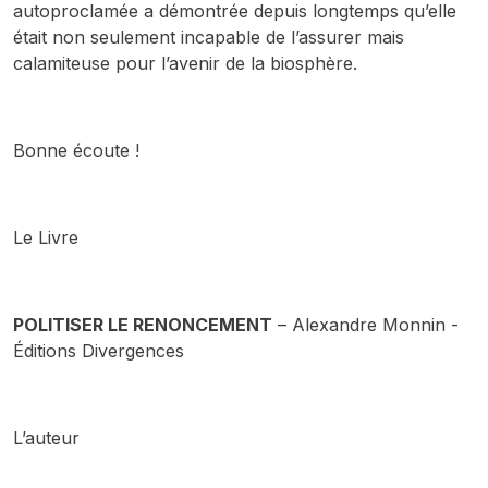
autoproclamée a démontrée depuis longtemps qu’elle
était non seulement incapable de l’assurer mais
calamiteuse pour l’avenir de la biosphère.
Bonne écoute !
Le Livre
POLITISER LE RENONCEMENT
– Alexandre Monnin -
Éditions Divergences
L’auteur