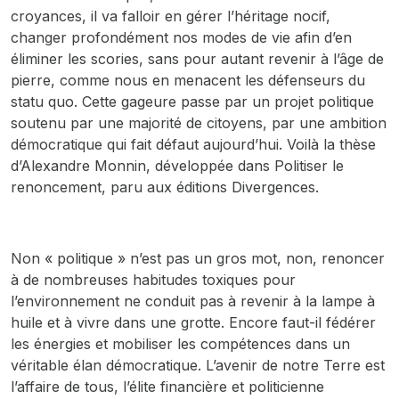
croyances, il va falloir en gérer l’héritage nocif,
changer profondément nos modes de vie afin d’en
éliminer les scories, sans pour autant revenir à l’âge de
pierre, comme nous en menacent les défenseurs du
statu quo. Cette gageure passe par un projet politique
soutenu par une majorité de citoyens, par une ambition
démocratique qui fait défaut aujourd’hui. Voilà la thèse
d’Alexandre Monnin, développée dans
Politiser le
renoncement
, paru aux éditions Divergences.
Non « politique » n’est pas un gros mot, non, renoncer
à de nombreuses habitudes toxiques pour
l’environnement ne conduit pas à revenir à la lampe à
huile et à vivre dans une grotte. Encore faut-il fédérer
les énergies et mobiliser les compétences dans un
véritable élan démocratique. L’avenir de notre Terre est
l’affaire de tous, l’élite financière et politicienne