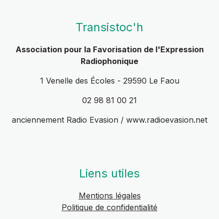
Transistoc'h
Association pour la Favorisation de l'Expression
Radiophonique
1 Venelle des Écoles - 29590 Le Faou
02 98 81 00 21
anciennement Radio Evasion / www.radioevasion.net
Liens utiles
Mentions légales
Politique de confidentialité