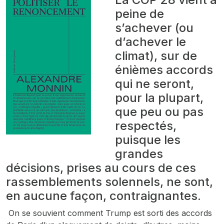
peine de
s’achever (ou
d’achever le
climat), sur de
énièmes accords
qui ne seront,
pour la plupart,
que peu ou pas
respectés,
puisque les
grandes
décisions, prises au cours de ces
rassemblements solennels, ne sont,
en aucune façon, contraignantes.
On se souvient comment Trump est sorti des accords