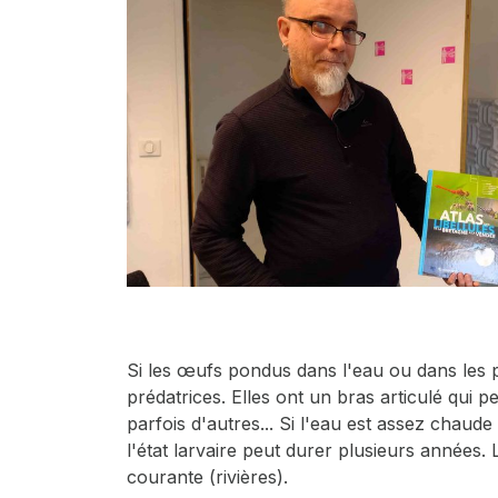
Si les œufs pondus dans l'eau ou dans les p
prédatrices. Elles ont un bras articulé qui pe
parfois d'autres... Si l'eau est assez chaude
l'état larvaire peut durer plusieurs années. 
courante (rivières).