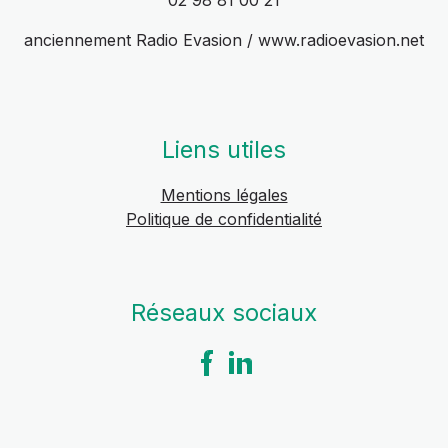
02 98 81 00 21
anciennement Radio Evasion / www.radioevasion.net
Liens utiles
Mentions légales
Politique de confidentialité
Réseaux sociaux