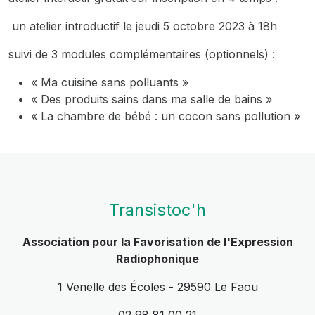
un atelier introductif le jeudi 5 octobre 2023 à 18h
suivi de 3 modules complémentaires (optionnels) :
« Ma cuisine sans polluants »
« Des produits sains dans ma salle de bains »
« La chambre de bébé : un cocon sans pollution »
Transistoc'h
Association pour la Favorisation de l'Expression
Radiophonique
1 Venelle des Écoles - 29590 Le Faou