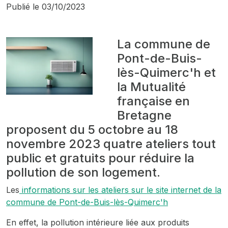
Publié le
03/10/2023
La commune de
Pont-de-Buis-
lès-Quimerc'h et
la Mutualité
française en
Bretagne
proposent du 5 octobre au 18
novembre 2023 quatre ateliers tout
public et gratuits pour réduire la
pollution de son logement.
Les
informations sur les ateliers sur le site internet de la
commune de Pont-de-Buis-lès-Quimerc'h
En effet, la pollution intérieure liée aux produits