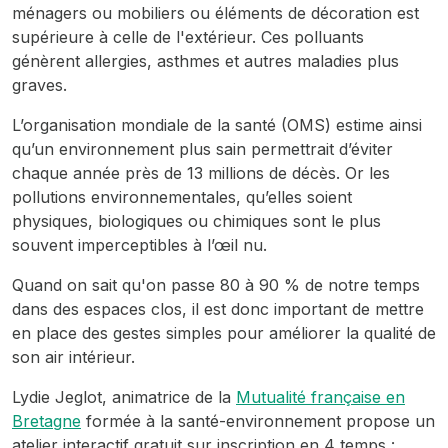
ménagers ou mobiliers ou éléments de décoration est
supérieure à celle de l'extérieur. Ces polluants
génèrent allergies, asthmes et autres maladies plus
graves.
L’organisation mondiale de la santé (OMS) estime ainsi
qu’un environnement plus sain permettrait d’éviter
chaque année près de 13 millions de décès. Or les
pollutions environnementales, qu’elles soient
physiques, biologiques ou chimiques sont le plus
souvent imperceptibles à l’œil nu.
Quand on sait qu'on passe 80 à 90 % de notre temps
dans des espaces clos, il est donc important de mettre
en place des gestes simples pour améliorer la qualité de
son air intérieur.
Lydie Jeglot, animatrice de la
Mutualité française en
Bretagne
formée à la santé-environnement propose un
atelier interactif gratuit sur inscription en 4 temps :