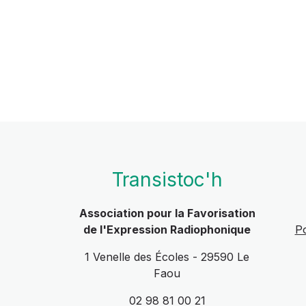
Transistoc'h
Association pour la Favorisation
de l'Expression Radiophonique
Po
1 Venelle des Écoles - 29590 Le
Faou
02 98 81 00 21