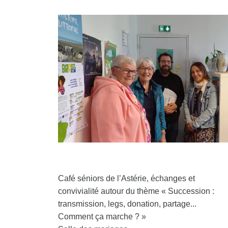
Café séniors de l’Astérie, échanges et
convivialité autour du thème « Succession :
transmission, legs, donation, partage...
Comment ça marche ? »