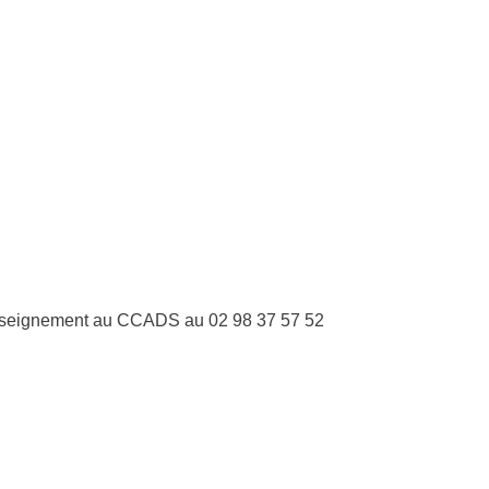
.renseignement au CCADS au 02 98 37 57 52