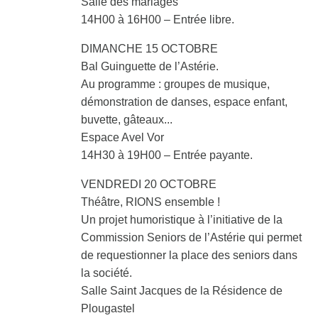
Salle des mariages
14H00 à 16H00 – Entrée libre.
DIMANCHE 15 OCTOBRE
Bal Guinguette de l’Astérie.
Au programme : groupes de musique,
démonstration de danses, espace enfant,
buvette, gâteaux...
Espace Avel Vor
14H30 à 19H00 – Entrée payante.
VENDREDI 20 OCTOBRE
Théâtre, RIONS ensemble !
Un projet humoristique à l’initiative de la
Commission Seniors de l’Astérie qui permet
de requestionner la place des seniors dans
la société.
Salle Saint Jacques de la Résidence de
Plougastel