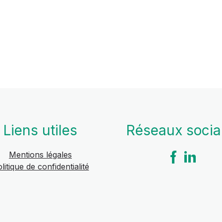
Liens utiles
Réseaux soci
Mentions légales
litique de confidentialité