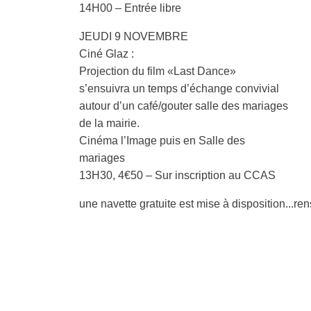
14H00 – Entrée libre
JEUDI 9 NOVEMBRE
Ciné Glaz :
Projection du film «Last Dance»
s’ensuivra un temps d’échange convivial
autour d’un café/gouter salle des mariages
de la mairie.
Cinéma l’Image puis en Salle des
mariages
13H30, 4€50 – Sur inscription au CCAS
une navette gratuite est mise à disposition..